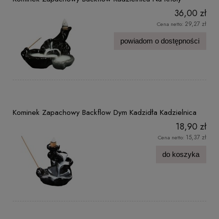
36,00 zł
29,27 zł
Cena netto:
powiadom o dostępności
Kominek Zapachowy Backflow Dym Kadzidła Kadzielnica
18,90 zł
15,37 zł
Cena netto:
do koszyka