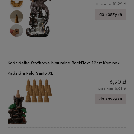
81,29 zł
Cena netto:
do koszyka
Kadzidełka Stożkowe Naturalne BackFlow 12szt Kominek
Kadzidła Palo Santo XL
6,90 zł
5,61 zł
Cena netto:
do koszyka