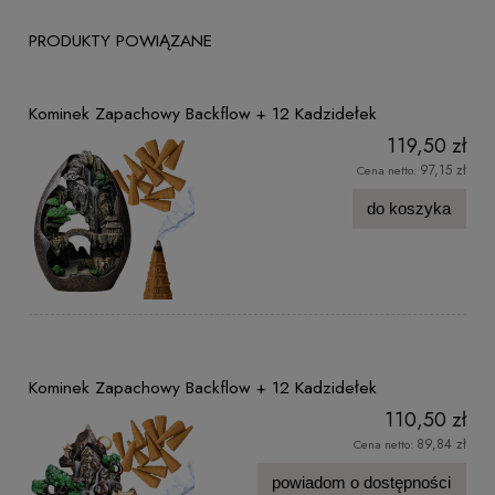
PRODUKTY POWIĄZANE
Kominek Zapachowy Backflow + 12 Kadzidełek
119,50 zł
97,15 zł
Cena netto:
do koszyka
Kominek Zapachowy Backflow + 12 Kadzidełek
110,50 zł
89,84 zł
Cena netto:
powiadom o dostępności