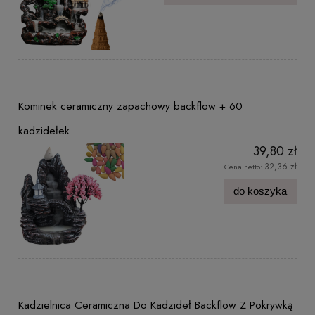
Kominek ceramiczny zapachowy backflow + 60
kadzidełek
39,80 zł
32,36 zł
Cena netto:
do koszyka
Kadzielnica Ceramiczna Do Kadzideł Backflow Z Pokrywką