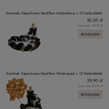
Kominek Zapachowy Backflow Kadzielnica + 12 kadzidełek
36,00 zł
29,27 zł
Cena netto:
do koszyka
Kominek Zapachowy Backflow Wodospad + 12 Kadzidełek
29,90 zł
24,31 zł
Cena netto:
do koszyka