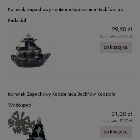
Kominek Zapachowy Fontanna Kadzielnica Backflow do
Kadzideł
29,50 zł
23,98 zł
Cena netto:
do koszyka
Kominek Zapachowy Kadzielnica Backflow Kadzidła
Wodospad
21,00 zł
17,07 zł
Cena netto:
do koszyka