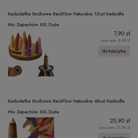
Kadzidełka Stożkowe BackFlow Naturalne 12szt Kadzidła
Mix Zapachów XXL Duże
7,90 zł
6,42 zł
Cena netto:
do koszyka
Kadzidełka Stożkowe BackFlow Naturalne 48szt Kadzidła
Mix Zapachów XXL Duże
25,90 zł
21,06 zł
Cena netto: