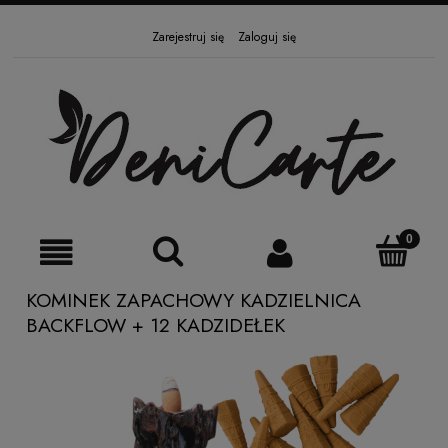
Zarejestruj się
Zaloguj się
KOMINEK ZAPACHOWY KADZIELNICA
BACKFLOW + 12 KADZIDEŁEK