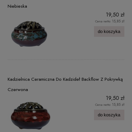
Niebieska
19,50 zł
15,85 zł
Cena netto:
do koszyka
Kadzielnica Ceramiczna Do Kadzideł Backflow Z Pokrywką
Czerwona
19,50 zł
15,85 zł
Cena netto:
do koszyka