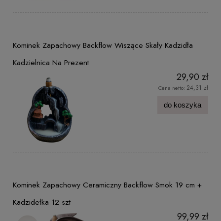
Kominek Zapachowy Backflow Wiszące Skały Kadzidła
Kadzielnica Na Prezent
29,90 zł
24,31 zł
Cena netto:
do koszyka
Kominek Zapachowy Ceramiczny Backflow Smok 19 cm +
Kadzidełka 12 szt
99,99 zł