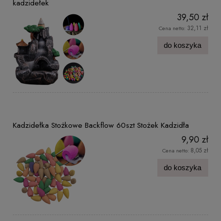
kadzidełek
39,50 zł
32,11 zł
Cena netto:
do koszyka
Kadzidełka Stożkowe Backflow 60szt Stożek Kadzidła
9,90 zł
8,05 zł
Cena netto:
do koszyka