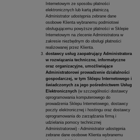
Internetowym ze sposobu płatności
elektronicznych lub kartą płatniczą
Administrator udostępnia zebrane dane
osobowe Klienta wybranemu podmiotowi
obsługującemu powyższe płatności w Sklepie
Internetowym na zlecenie Administratora w
zakresie niezbędnym do obsługi płatności
realizowanej przez Klienta.
dostawcy usług zaopatrujący Administratora
w rozwiązania techniczne, informatyczne
oraz organizacyjne, umożliwiające
Administratorowi prowadzenie działalności
gospodarczej, w tym Sklepu Internetowego i
świadczonych za jego pośrednictwem Usług
Elektronicznych
(w szczególności dostawcy
oprogramowania komputerowego do
prowadzenia Sklepu Internetowego, dostawcy
poczty elektronicznej i hostingu oraz dostawcy
oprogramowania do zarządzania firmą i
udzielania pomocy technicznej
Administratorowi) - Administrator udostępnia
zebrane dane osobowe Klienta wybranemu