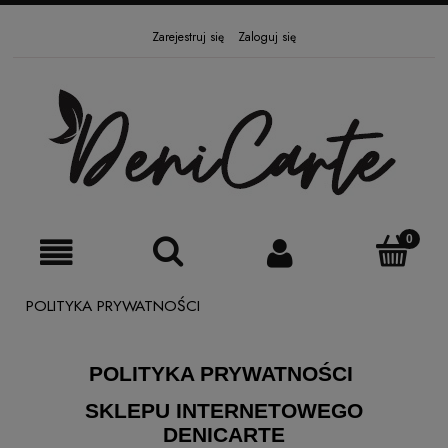
Zarejestruj się
Zaloguj się
POLITYKA PRYWATNOŚCI
POLITYKA PRYWATNOŚCI
SKLEPU INTERNETOWEGO
DENICARTE