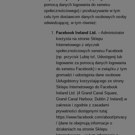
pomocą danych logowania do serwisu
społecznościowego) i przekazywanie w tym
celu tym dostawcom danych osobowych osoby
odwiedzającej, w tym również:
Facebook Ireland Ltd.
– Administrator
korzysta na stronie Sklepu
Internetowego z wtyczek
społecznościowych serwisu Facebook
(np. przycisk Lubię to!, Udostępnij lub
logowanie za pomocą danych logowania
do serwisu Facebook) i w związku z tym
gromadzi i udostępnia dane osobowe
Usługobiorcy korzystającego ze strony
Sklepu Internetowego do Facebook
Ireland Ltd. (4 Grand Canal Square,
Grand Canal Harbour, Dublin 2 Ireland) w
zakresie i zgodnie z zasadami
prywatności dostępnymi tutaj:
https://www.facebook.com/about/privacy
/
(dane te obejmują informacje o
działaniach na stronie Sklepu