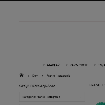
MAKIJAŻ
PAZNOKCIE
TWA
»
»
Dom
Pranie i sprzątanie
PRANIE I
OPCJE PRZEGLĄDANIA
Kategorie: Pranie i sprzątanie