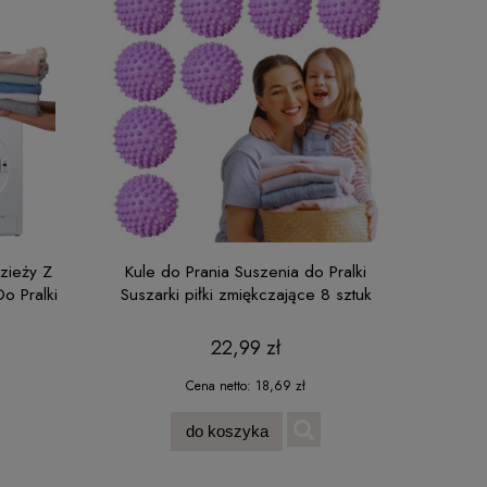
zieży Z
Kule do Prania Suszenia do Pralki
o Pralki
Suszarki piłki zmiękczające 8 sztuk
22,99 zł
Cena netto:
18,69 zł
do koszyka