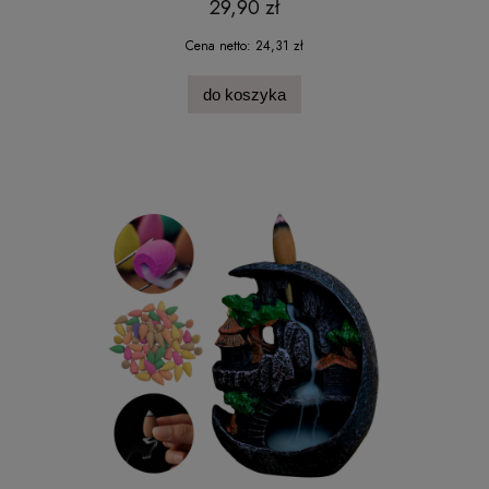
29,90 zł
Cena netto:
24,31 zł
do koszyka