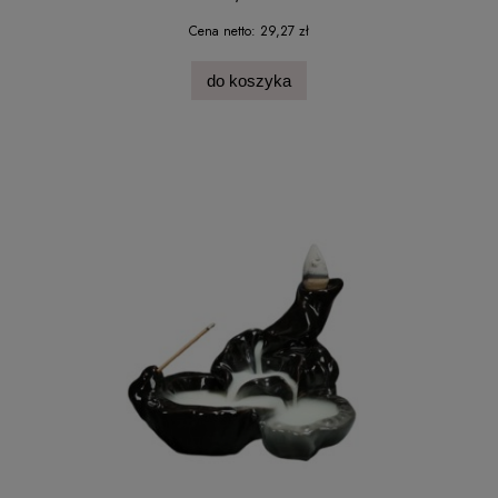
Cena netto:
29,27 zł
do koszyka