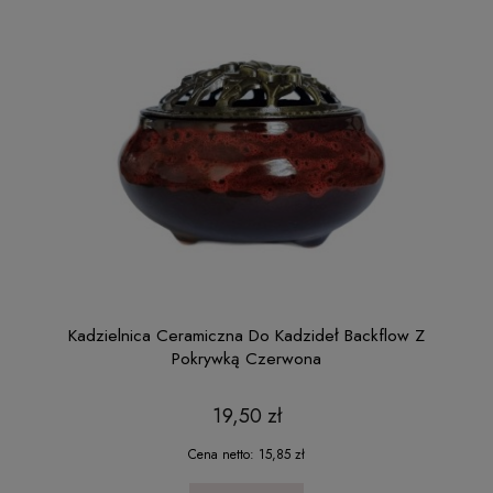
Kadzielnica Ceramiczna Do Kadzideł Backflow Z
Pokrywką Czerwona
19,50 zł
Cena netto:
15,85 zł