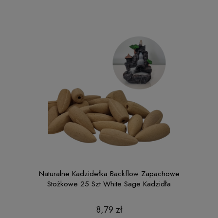
Naturalne Kadzidełka Backflow Zapachowe
Stożkowe 25 Szt White Sage Kadzidła
8,79 zł