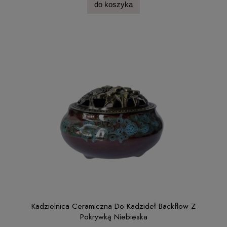
do koszyka
Kadzielnica Ceramiczna Do Kadzideł Backflow Z
Pokrywką Niebieska