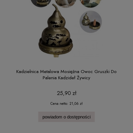
Kadzielnica Metalowa Mosiężna Owoc Gruszki Do
Palenia Kadzideł Żywicy
25,90 zł
Cena netto:
21,06 zł
powiadom o dostępności