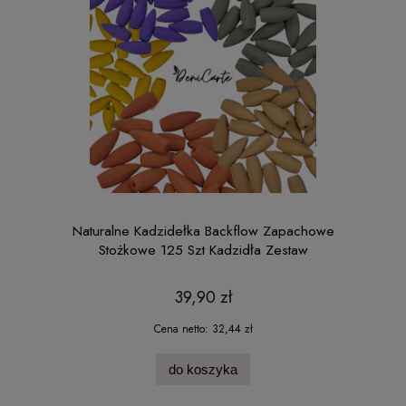
Naturalne Kadzidełka Backflow Zapachowe
Stożkowe 125 Szt Kadzidła Zestaw
39,90 zł
Cena netto:
32,44 zł
do koszyka