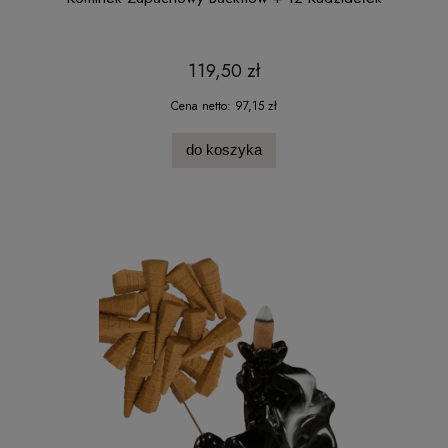
119,50 zł
Cena netto:
97,15 zł
do koszyka