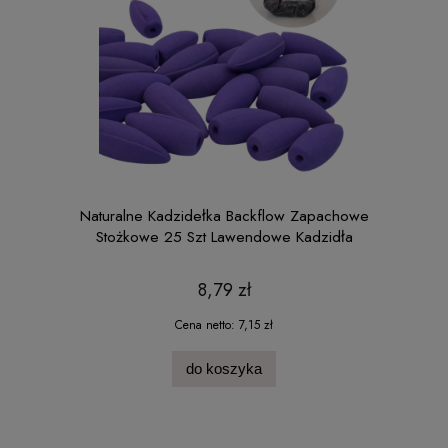
Naturalne Kadzidełka Backflow Zapachowe
Stożkowe 25 Szt Lawendowe Kadzidła
8,79 zł
Cena netto:
7,15 zł
do koszyka