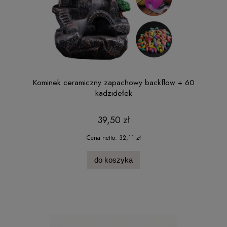
Kominek ceramiczny zapachowy backflow + 60
kadzidełek
39,50 zł
Cena netto:
32,11 zł
do koszyka