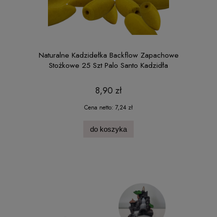
Naturalne Kadzidełka Backflow Zapachowe
Stożkowe 25 Szt Palo Santo Kadzidła
8,90 zł
Cena netto:
7,24 zł
do koszyka