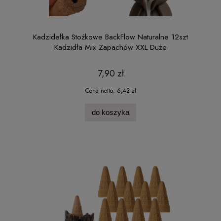
Kadzidełka Stożkowe BackFlow Naturalne 12szt
Kadzidła Mix Zapachów XXL Duże
7,90 zł
Cena netto:
6,42 zł
do koszyka