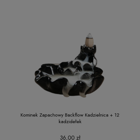
Kominek Zapachowy Backflow Kadzielnica + 12
kadzidełek
36,00 zł