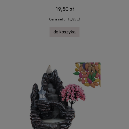
19,50 zł
Cena netto:
15,85 zł
do koszyka