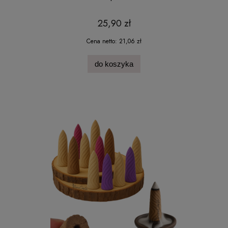
25,90 zł
Cena netto:
21,06 zł
do koszyka