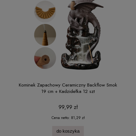
Kominek Zapachowy Ceramiczny Backflow Smok
19 cm + Kadzidełka 12 szt
99,99 zł
Cena netto:
81,29 zł
do koszyka