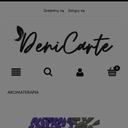
Zarejestruj się
Zaloguj się
AROMATERAPIA