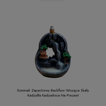
Kominek Zapachowy Backflow Wiszące Skały
Kadzidła Kadzielnica Na Prezent