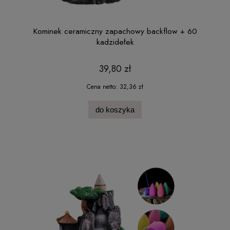
Kominek ceramiczny zapachowy backflow + 60
kadzidełek
39,80 zł
Cena netto:
32,36 zł
do koszyka