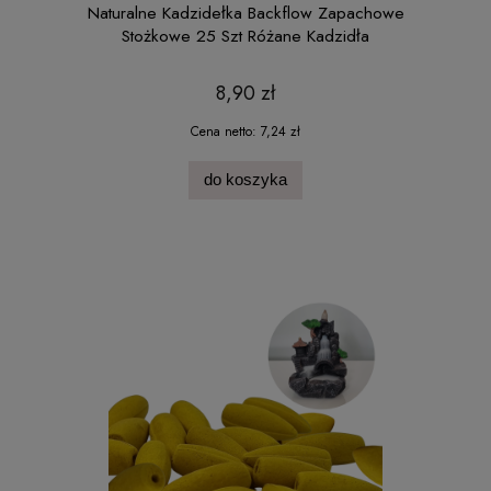
Naturalne Kadzidełka Backflow Zapachowe
Stożkowe 25 Szt Różane Kadzidła
8,90 zł
Cena netto:
7,24 zł
do koszyka