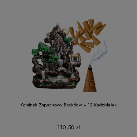
Kominek Zapachowy Backflow + 12 Kadzidełek
110,50 zł