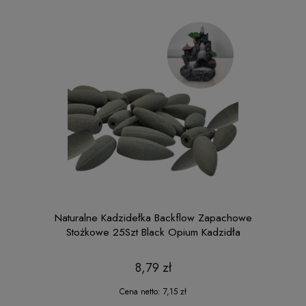
Naturalne Kadzidełka Backflow Zapachowe
Stożkowe 25Szt Black Opium Kadzidła
8,79 zł
Cena netto:
7,15 zł