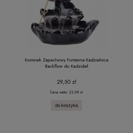
Kominek Zapachowy Fontanna Kadzielnica
Backflow do Kadzideł
29,50 zł
Cena netto:
23,98 zł
do koszyka