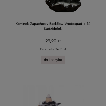
Kominek Zapachowy Backflow Wodospad + 12
Kadzidełek
29,90 zł
Cena netto:
24,31 zł
do koszyka