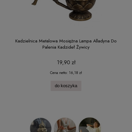
Kadzielnica Metalowa Mosiężna Lampa Alladyna Do
Palenia Kadzideł Żywicy
19,90 zł
Cena netto:
16,18 zł
do koszyka