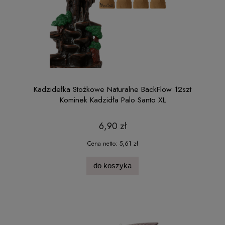
Kadzidełka Stożkowe Naturalne BackFlow 12szt
Kominek Kadzidła Palo Santo XL
6,90 zł
Cena netto:
5,61 zł
do koszyka