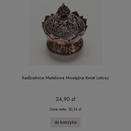
Kadzielnica Metalowa Mosiężna Kwiat Lotosu
24,90 zł
Cena netto:
20,24 zł
do koszyka