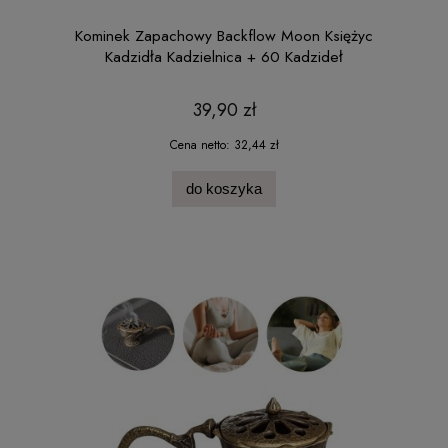
Kominek Zapachowy Backflow Moon Księżyc
Kadzidła Kadzielnica + 60 Kadzideł
39,90 zł
Cena netto:
32,44 zł
do koszyka