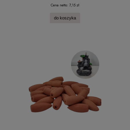
Cena netto:
7,15 zł
do koszyka