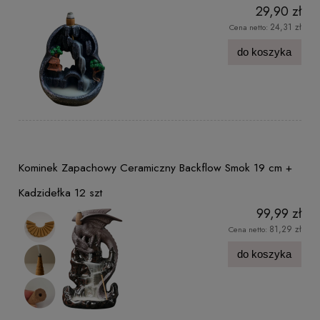
29,90 zł
24,31 zł
Cena netto:
do koszyka
Kominek Zapachowy Ceramiczny Backflow Smok 19 cm +
Kadzidełka 12 szt
99,99 zł
81,29 zł
Cena netto:
do koszyka