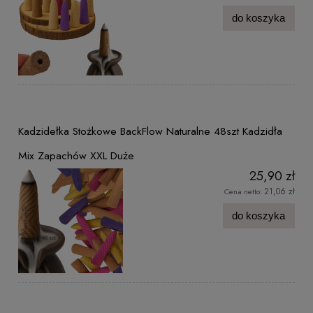
do koszyka
Kadzidełka Stożkowe BackFlow Naturalne 48szt Kadzidła
Mix Zapachów XXL Duże
25,90 zł
21,06 zł
Cena netto:
do koszyka