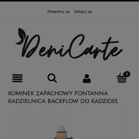
Zarejestruj się
Zaloguj się
KOMINEK ZAPACHOWY FONTANNA
KADZIELNICA BACKFLOW DO KADZIDEŁ