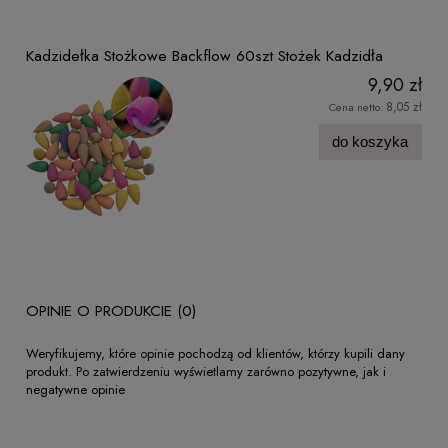
Kadzidełka Stożkowe Backflow 60szt Stożek Kadzidła
9,90 zł
8,05 zł
Cena netto:
do koszyka
OPINIE O PRODUKCIE (0)
Weryfikujemy, które opinie pochodzą od klientów, którzy kupili dany
produkt. Po zatwierdzeniu wyświetlamy zarówno pozytywne, jak i
negatywne opinie