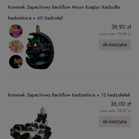
Kominek Zapachowy Backflow Moon Księżyc Kadzidła
Kadzielnica + 60 Kadzideł
39,90 zł
32,44 zł
Cena netto:
do koszyka
Kominek Zapachowy Backflow Kadzielnica + 12 kadzidełek
36,00 zł
29,27 zł
Cena netto:
do koszyka