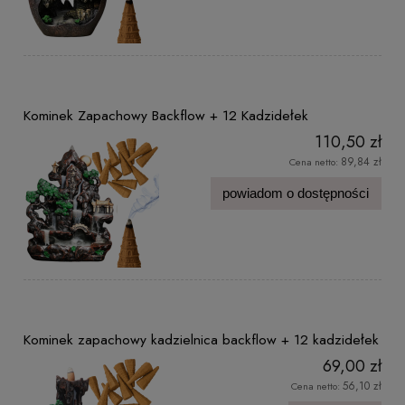
Kominek Zapachowy Backflow + 12 Kadzidełek
110,50 zł
89,84 zł
Cena netto:
powiadom o dostępności
Kominek zapachowy kadzielnica backflow + 12 kadzidełek
69,00 zł
56,10 zł
Cena netto: