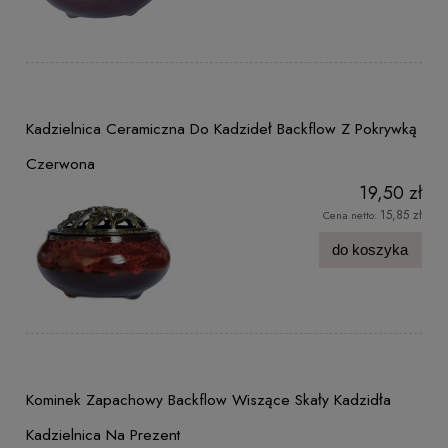
Kadzielnica Ceramiczna Do Kadzideł Backflow Z Pokrywką
Czerwona
19,50 zł
15,85 zł
Cena netto:
do koszyka
Kominek Zapachowy Backflow Wiszące Skały Kadzidła
Kadzielnica Na Prezent