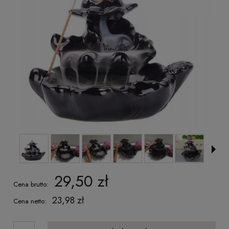
29,50 zł
Cena brutto:
23,98 zł
Cena netto: