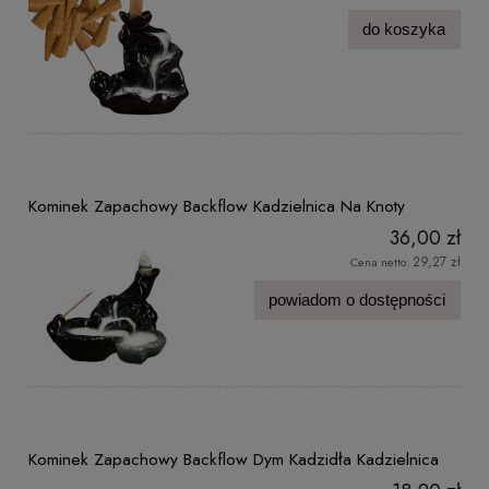
do koszyka
Kominek Zapachowy Backflow Kadzielnica Na Knoty
36,00 zł
29,27 zł
Cena netto:
powiadom o dostępności
Kominek Zapachowy Backflow Dym Kadzidła Kadzielnica