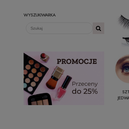
WYSZUKIWARKA
SZ
JEDW