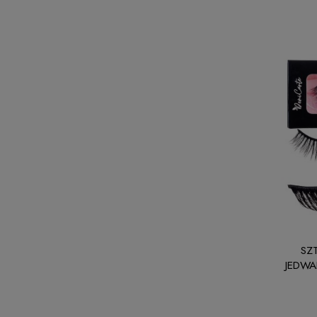
SZ
JEDWA