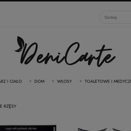
RZ I CIAŁO
DOM
WŁOSY
TOALETOWE I MEDYCZ
E RZĘSY