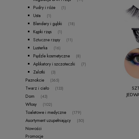
Pudry i róże
(1)
Usta
(1)
Blendery i gąbki
(18)
Kępki rzęs
(1)
Sztuczne rzęsy
(11)
Lusterka
(16)
Pędzle kosmetyczne
(8)
Aplikatory i szczoteczki
(7)
Zalotki
(3)
Paznokcie
(365)
SZ
Twarz i ciało
(133)
JEDW
Dom
(43)
Włosy
(102)
Toaletowe i medyczne
(179)
Asortyment uzupełniający
(50)
Nowości
Promocje