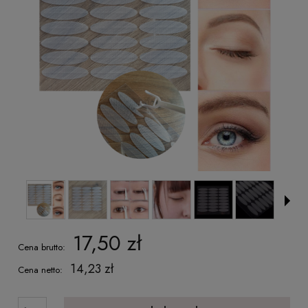
17,50 zł
Cena brutto:
14,23 zł
Cena netto: