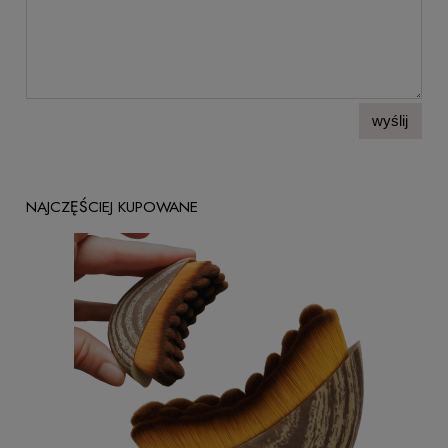
wyślij
NAJCZĘŚCIEJ KUPOWANE