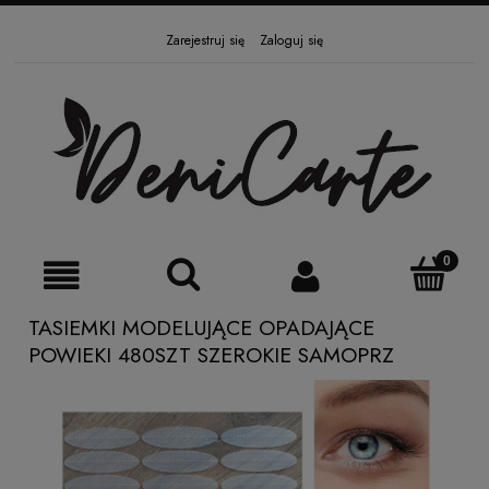
Zarejestruj się
Zaloguj się
TASIEMKI MODELUJĄCE OPADAJĄCE
POWIEKI 480SZT SZEROKIE SAMOPRZ