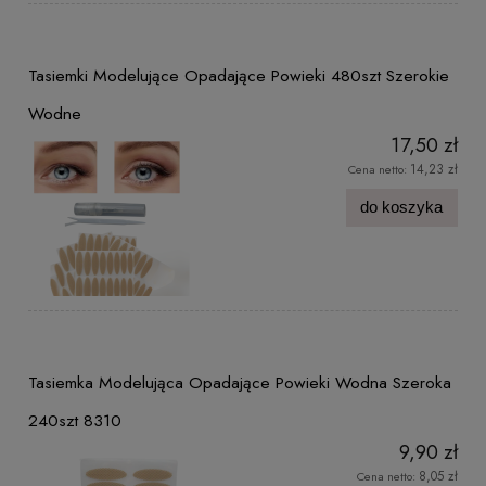
Tasiemki Modelujące Opadające Powieki 480szt Szerokie
Wodne
17,50 zł
14,23 zł
Cena netto:
do koszyka
Tasiemka Modelująca Opadające Powieki Wodna Szeroka
240szt 8310
9,90 zł
8,05 zł
Cena netto: