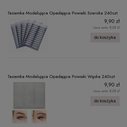
Tasiemka Modelująca Opadające Powieki Szeroka 240szt.
9,90 zł
8,05 zł
Cena netto:
do koszyka
Tasiemka Modelująca Opadające Powieki Wąska 240szt
9,90 zł
8,05 zł
Cena netto:
do koszyka