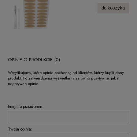
do koszyka
OPINIE O PRODUKCIE (0)
Weryfikujemy, które opinie pochodzą od klientów, którzy kupili dany
produkt. Po zatwierdzeniu wyświetlamy zarówno pozytywne, jak i
negatywne opinie
Imię lub pseudonim:
Twoja opinia: