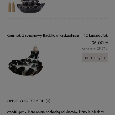
Kominek Zapachowy Backflow Kadzielnica + 12 kadzidełek
36,00 zł
29,27 zł
Cena netto:
do koszyka
OPINIE O PRODUKCIE (0)
Weryfikujemy, które opinie pochodzą od klientów, którzy kupili dany