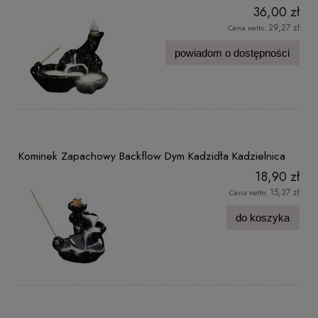
36,00 zł
29,27 zł
Cena netto:
powiadom o dostępności
Kominek Zapachowy Backflow Dym Kadzidła Kadzielnica
18,90 zł
15,37 zł
Cena netto:
do koszyka