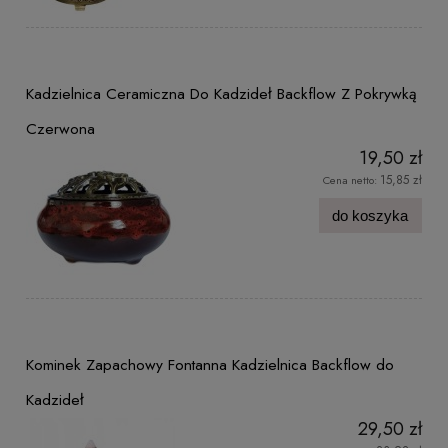
Kadzielnica Ceramiczna Do Kadzideł Backflow Z Pokrywką
Czerwona
19,50 zł
15,85 zł
Cena netto:
do koszyka
Kominek Zapachowy Fontanna Kadzielnica Backflow do
Kadzideł
29,50 zł