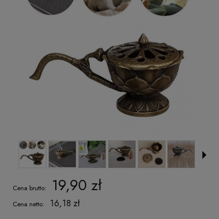
19,90 zł
Cena brutto:
16,18 zł
Cena netto: