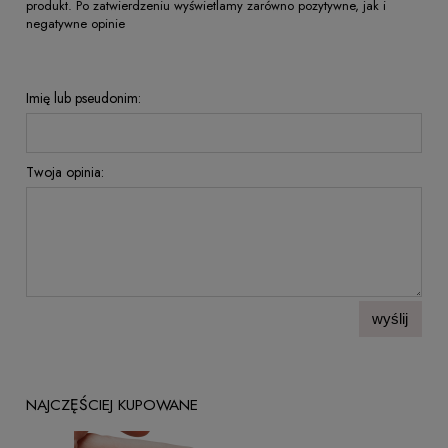
produkt. Po zatwierdzeniu wyświetlamy zarówno pozytywne, jak i
negatywne opinie
Imię lub pseudonim:
Twoja opinia:
wyślij
NAJCZĘŚCIEJ KUPOWANE