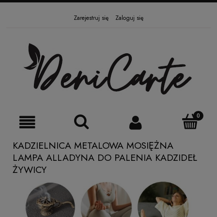
Zarejestruj się
Zaloguj się
KADZIELNICA METALOWA MOSIĘŻNA
LAMPA ALLADYNA DO PALENIA KADZIDEŁ
ŻYWICY