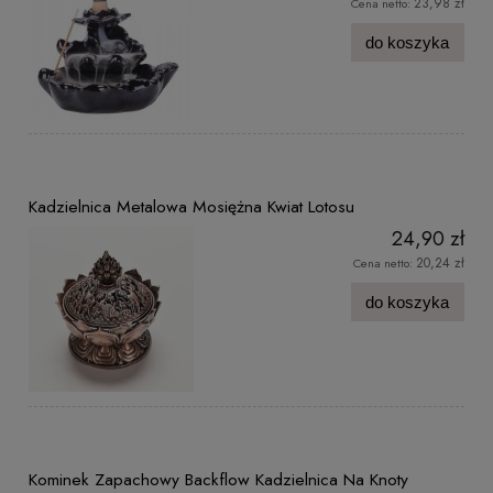
23,98 zł
Cena netto:
do koszyka
Kadzielnica Metalowa Mosiężna Kwiat Lotosu
24,90 zł
20,24 zł
Cena netto:
do koszyka
Kominek Zapachowy Backflow Kadzielnica Na Knoty