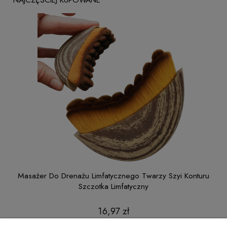
ntur
Masażer Do Drenażu Limfatycznego Twarzy Szyi Konturu
Szczotka Limfatyczny
16,97 zł