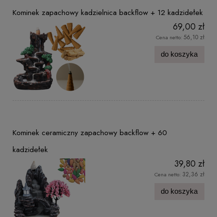
Kominek zapachowy kadzielnica backflow + 12 kadzidełek
69,00 zł
56,10 zł
Cena netto:
do koszyka
Kominek ceramiczny zapachowy backflow + 60
kadzidełek
39,80 zł
32,36 zł
Cena netto:
do koszyka