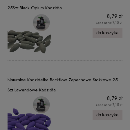
25Szt Black Opium Kadzidła
8,79 zł
7,15 zł
Cena netto:
do koszyka
Naturalne Kadzidełka Backflow Zapachowe Stożkowe 25
Szt Lawendowe Kadzidła
8,79 zł
7,15 zł
Cena netto:
do koszyka