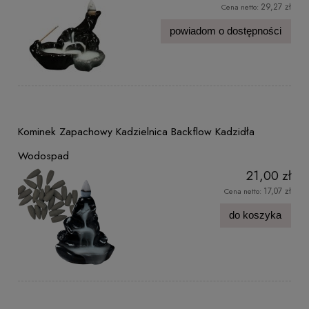
29,27 zł
Cena netto:
powiadom o dostępności
Kominek Zapachowy Kadzielnica Backflow Kadzidła
Wodospad
21,00 zł
17,07 zł
Cena netto:
do koszyka