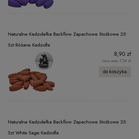
Naturalne Kadzidełka Backflow Zapachowe Stożkowe 25
Szt Różane Kadzidła
8,90 zł
7,24 zł
Cena netto:
do koszyka
Naturalne Kadzidełka Backflow Zapachowe Stożkowe 25
Szt White Sage Kadzidła