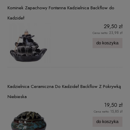
Kominek Zapachowy Fontanna Kadzielnica Backflow do
Kadzideł
29,50 zł
23,98 zł
Cena netto:
do koszyka
Kadzielnica Ceramiczna Do Kadzideł Backflow Z Pokrywką
Niebieska
19,50 zł
15,85 zł
Cena netto:
do koszyka