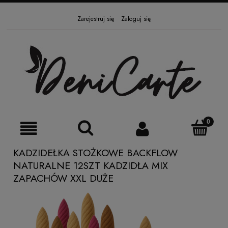
Zarejestruj się
Zaloguj się
KADZIDEŁKA STOŻKOWE BACKFLOW
NATURALNE 12SZT KADZIDŁA MIX
ZAPACHÓW XXL DUŻE