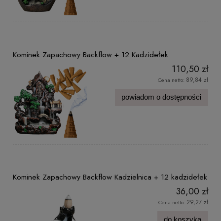
Kominek Zapachowy Backflow + 12 Kadzidełek
110,50 zł
89,84 zł
Cena netto:
powiadom o dostępności
Kominek Zapachowy Backflow Kadzielnica + 12 kadzidełek
36,00 zł
29,27 zł
Cena netto:
do koszyka