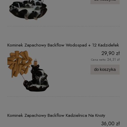
Kominek Zapachowy Backflow Wodospad + 12 Kadzidełek
29,90 zł
24,31 zł
Cena netto:
do koszyka
Kominek Zapachowy Backflow Kadzielnica Na Knoty
36,00 zł