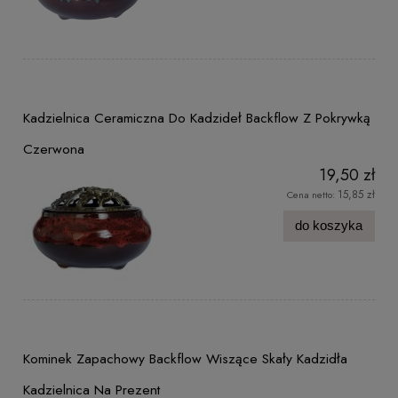
Kadzielnica Ceramiczna Do Kadzideł Backflow Z Pokrywką
Czerwona
19,50 zł
15,85 zł
Cena netto:
do koszyka
Kominek Zapachowy Backflow Wiszące Skały Kadzidła
Kadzielnica Na Prezent