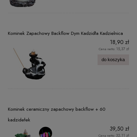
Kominek Zapachowy Backflow Dym Kadzidła Kadzielnica
18,90 zł
15,37 zł
Cena netto:
do koszyka
Kominek ceramiczny zapachowy backflow + 60
kadzidełek
39,50 zł
32,11 zł
Cena netto: