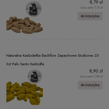
8,79 zł
7,15 zł
Cena netto:
do koszyka
Naturalne Kadzidełka Backflow Zapachowe Stożkowe 25
Szt Palo Santo Kadzidła
8,90 zł
7,24 zł
Cena netto:
do koszyka