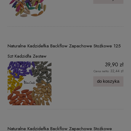
Naturalne Kadzidełka Backflow Zapachowe Stożkowe 125
Szt Kadzidła Zestaw
39,90 zł
32,44 zł
Cena netto:
do koszyka
Naturalne Kadzidełka Backflow Zapachowe Stożkowe