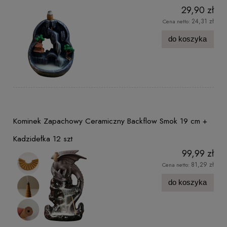
29,90 zł
24,31 zł
Cena netto:
do koszyka
Kominek Zapachowy Ceramiczny Backflow Smok 19 cm +
Kadzidełka 12 szt
99,99 zł
81,29 zł
Cena netto:
do koszyka