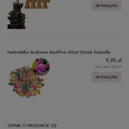
do koszyka
Kadzidełka Stożkowe Backflow 60szt Stożek Kadzidła
9,90 zł
8,05 zł
Cena netto:
do koszyka
OPINIE O PRODUKCIE (0)