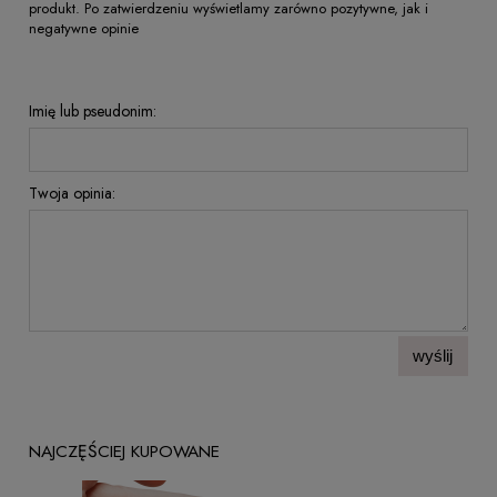
produkt. Po zatwierdzeniu wyświetlamy zarówno pozytywne, jak i
negatywne opinie
Imię lub pseudonim:
Twoja opinia:
wyślij
NAJCZĘŚCIEJ KUPOWANE