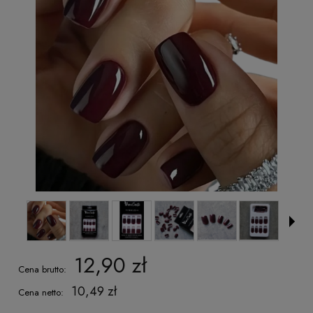
12,90 zł
Cena brutto:
10,49 zł
Cena netto: