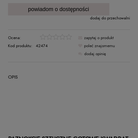
powiadom o dostępności
dodaj do przechowalni
Ocena:
zapytaj o produkt
Kod produktu:
42474
poleć znajomemu
dodaj opinię
OPIS