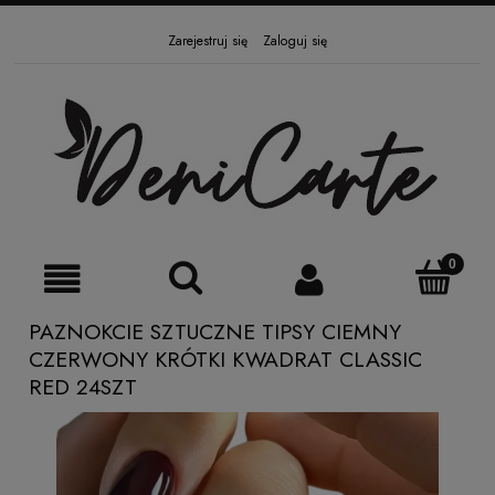
Zarejestruj się
Zaloguj się
PAZNOKCIE SZTUCZNE TIPSY CIEMNY
CZERWONY KRÓTKI KWADRAT CLASSIC
RED 24SZT