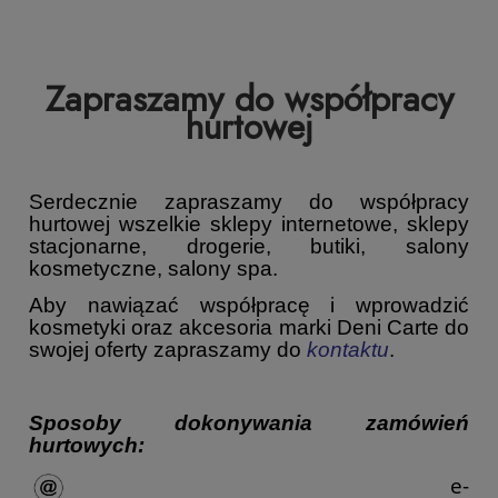
Zapraszamy do współpracy
hurtowej
Serdecznie zapraszamy do współpracy
hurtowej wszelkie sklepy internetowe, sklepy
stacjonarne, drogerie, butiki, salony
kosmetyczne, salony spa.
Aby nawiązać współpracę i wprowadzić
kosmetyki oraz akcesoria marki Deni Carte do
swojej oferty zapraszamy do
kontakt
u
.
Sposoby dokonywania zamówień
hurtowych:
e-