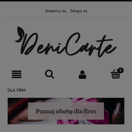
Zarejestruj się
Zaloguj się
DLA FIRM