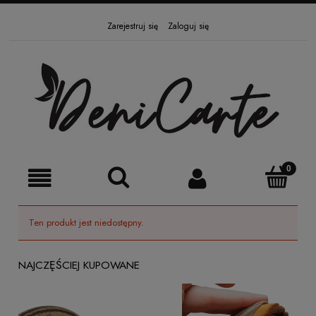
Zarejestruj się
Zaloguj się
Ten produkt jest niedostępny.
NAJCZĘŚCIEJ KUPOWANE