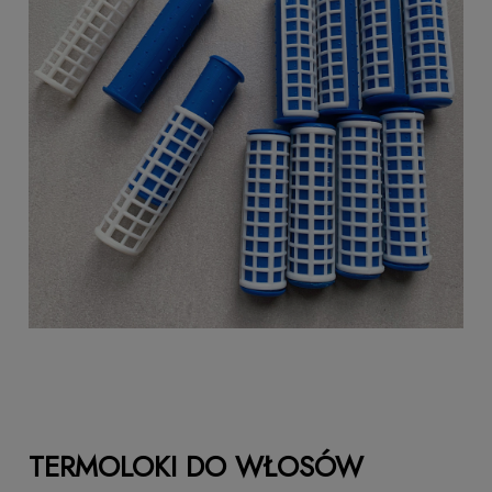
TERMOLOKI DO WŁOSÓW