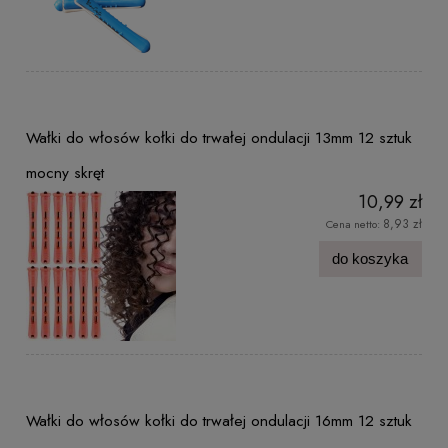
Wałki do włosów kołki do trwałej ondulacji 13mm 12 sztuk
mocny skręt
10,99 zł
8,93 zł
Cena netto:
do koszyka
Wałki do włosów kołki do trwałej ondulacji 16mm 12 sztuk