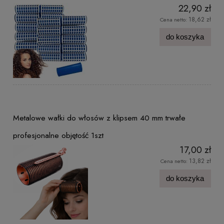
22,90 zł
18,62 zł
Cena netto:
do koszyka
Metalowe wałki do włosów z klipsem 40 mm trwałe
profesjonalne objętość 1szt
17,00 zł
13,82 zł
Cena netto:
do koszyka