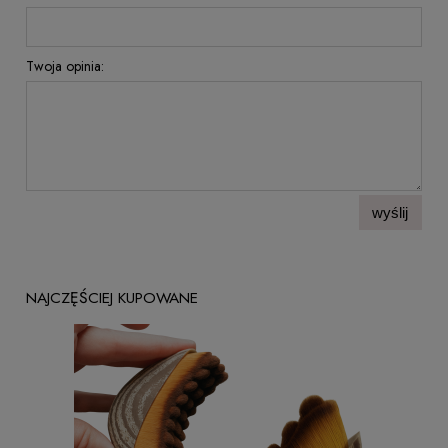
Twoja opinia:
wyślij
NAJCZĘŚCIEJ KUPOWANE