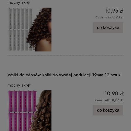
mocny skręt
10,95 zł
8,90 zł
Cena netto:
do koszyka
Wałki do włosów kołki do trwałej ondulacji 19mm 12 sztuk
mocny skręt
10,90 zł
8,86 zł
Cena netto:
do koszyka