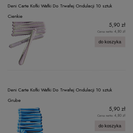
Deni Carte Kołki Wałki Do Trwałej Ondulacji 10 sztuk
Cienkie
5,90 zł
4,80 zł
Cena netto:
do koszyka
Deni Carte Kołki Wałki Do Trwałej Ondulacji 10 sztuk
Grube
5,90 zł
4,80 zł
Cena netto:
do koszyka