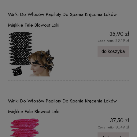
Wałki Do Włosów Papiloty Do Spania Kręcenia Loków
Miękkie Fale Blowout Loki
35,90 zł
29,19 zł
Cena netto:
do koszyka
Wałki Do Włosów Papiloty Do Spania Kręcenia Loków
Miękkie Fale Blowout Loki
37,50 zł
30,49 zł
Cena netto: