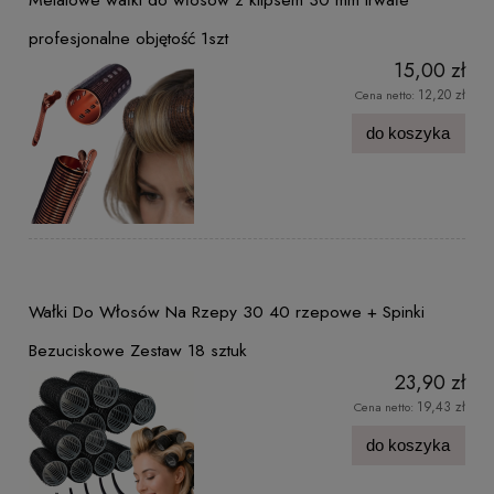
profesjonalne objętość 1szt
15,00 zł
12,20 zł
Cena netto:
do koszyka
Wałki Do Włosów Na Rzepy 30 40 rzepowe + Spinki
Bezuciskowe Zestaw 18 sztuk
23,90 zł
19,43 zł
Cena netto:
do koszyka