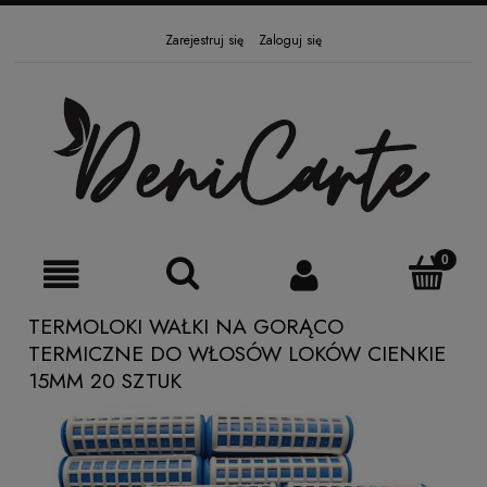
Zarejestruj się
Zaloguj się
TERMOLOKI WAŁKI NA GORĄCO
TERMICZNE DO WŁOSÓW LOKÓW CIENKIE
15MM 20 SZTUK