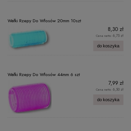
Wałki Rzepy Do Włosów 20mm 10szt
8,30 zł
6,75 zł
Cena netto:
do koszyka
Wałki Rzepy Do Włosów 44mm 6 szt
7,99 zł
6,50 zł
Cena netto:
do koszyka