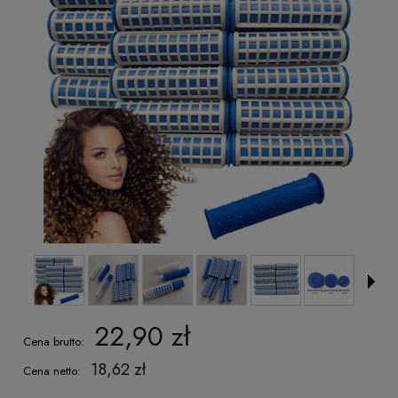
22,90 zł
Cena brutto:
18,62 zł
Cena netto: