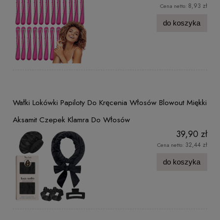
8,93 zł
Cena netto:
do koszyka
Wałki Lokówki Papiloty Do Kręcenia Włosów Blowout Miękki
Aksamit Czepek Klamra Do Włosów
39,90 zł
32,44 zł
Cena netto:
do koszyka