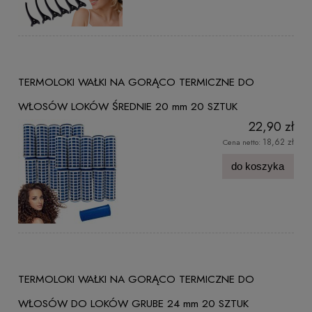
TERMOLOKI WAŁKI NA GORĄCO TERMICZNE DO
WŁOSÓW LOKÓW ŚREDNIE 20 mm 20 SZTUK
22,90 zł
18,62 zł
Cena netto:
do koszyka
TERMOLOKI WAŁKI NA GORĄCO TERMICZNE DO
WŁOSÓW DO LOKÓW GRUBE 24 mm 20 SZTUK