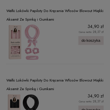
Wałki Lokówki Papiloty Do Kręcenia Włosów Blowout Miękki
Aksamit Ze Spinką i Gumkami
34,90 zł
28,37 zł
Cena netto:
do koszyka
Wałki Lokówki Papiloty Do Kręcenia Włosów Blowout Miękki
Aksamit Ze Spinką i Gumkami
34,90 zł
28,37 zł
Cena netto:
do koszyka