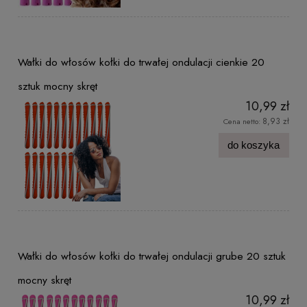
Wałki do włosów kołki do trwałej ondulacji cienkie 20
sztuk mocny skręt
10,99 zł
8,93 zł
Cena netto:
do koszyka
Wałki do włosów kołki do trwałej ondulacji grube 20 sztuk
mocny skręt
10,99 zł