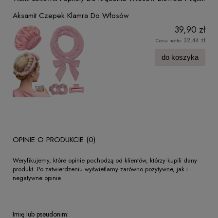
Aksamit Czepek Klamra Do Włosów
39,90 zł
32,44 zł
Cena netto:
do koszyka
OPINIE O PRODUKCIE (0)
Weryfikujemy, które opinie pochodzą od klientów, którzy kupili dany
produkt. Po zatwierdzeniu wyświetlamy zarówno pozytywne, jak i
negatywne opinie
Imię lub pseudonim: