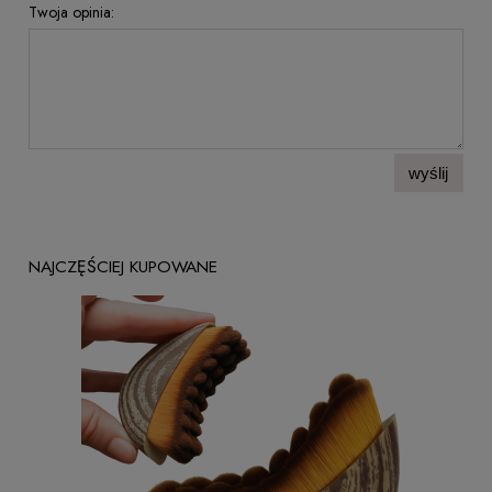
Twoja opinia:
wyślij
NAJCZĘŚCIEJ KUPOWANE