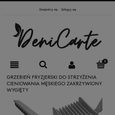
Zarejestruj się
Zaloguj się
GRZEBIEŃ FRYZJERSKI DO STRZYŻENIA
CIENIOWANIA MĘSKIEGO ZAKRZYWIONY
WYGIĘTY