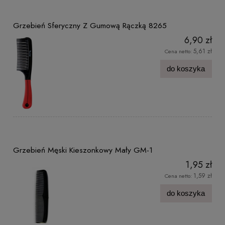
Grzebień Sferyczny Z Gumową Rączką 8265
6,90 zł
5,61 zł
Cena netto:
do koszyka
Grzebień Męski Kieszonkowy Mały GM-1
1,95 zł
1,59 zł
Cena netto:
do koszyka