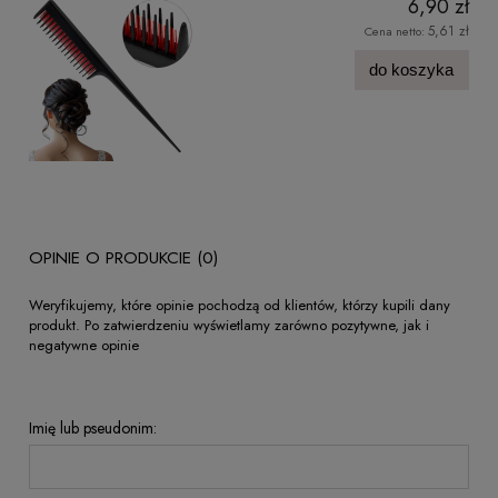
6,90 zł
5,61 zł
Cena netto:
do koszyka
OPINIE O PRODUKCIE (0)
Weryfikujemy, które opinie pochodzą od klientów, którzy kupili dany
produkt. Po zatwierdzeniu wyświetlamy zarówno pozytywne, jak i
negatywne opinie
Imię lub pseudonim: