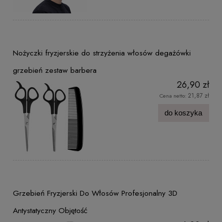
Nożyczki fryzjerskie do strzyżenia włosów degażówki
grzebień zestaw barbera
26,90 zł
21,87 zł
Cena netto:
do koszyka
Grzebień Fryzjerski Do Włosów Profesjonalny 3D
Antystatyczny Objętość