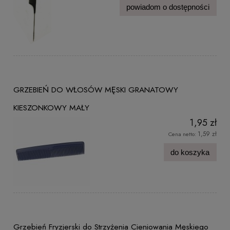
powiadom o dostępności
GRZEBIEŃ DO WŁOSÓW MĘSKI GRANATOWY
KIESZONKOWY MAŁY
1,95 zł
1,59 zł
Cena netto:
do koszyka
Grzebień Fryzjerski do Strzyżenia Cieniowania Męskiego