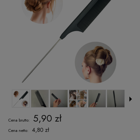
5,90 zł
Cena brutto:
4,80 zł
Cena netto: