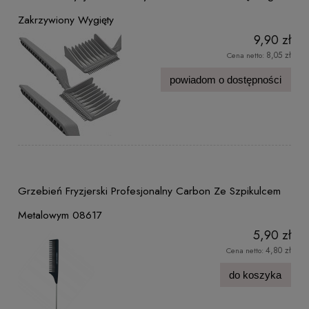
Zakrzywiony Wygięty
9,90 zł
8,05 zł
Cena netto:
powiadom o dostępności
Grzebień Fryzjerski Profesjonalny Carbon Ze Szpikulcem
Metalowym 08617
5,90 zł
4,80 zł
Cena netto:
do koszyka