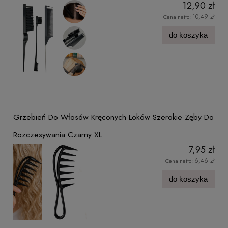
12,90 zł
10,49 zł
Cena netto:
do koszyka
Grzebień Do Włosów Kręconych Loków Szerokie Zęby Do
Rozczesywania Czarny XL
7,95 zł
6,46 zł
Cena netto:
do koszyka