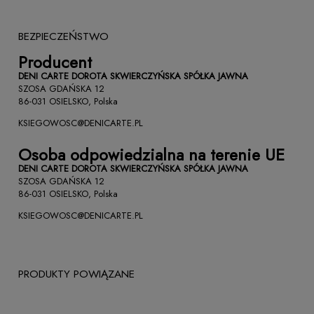
BEZPIECZEŃSTWO
Producent
DENI CARTE DOROTA SKWIERCZYŃSKA SPÓŁKA JAWNA
SZOSA GDAŃSKA 12
86-031 OSIELSKO, Polska
KSIEGOWOSC@DENICARTE.PL
Osoba odpowiedzialna na terenie UE
DENI CARTE DOROTA SKWIERCZYŃSKA SPÓŁKA JAWNA
SZOSA GDAŃSKA 12
86-031 OSIELSKO, Polska
KSIEGOWOSC@DENICARTE.PL
PRODUKTY POWIĄZANE