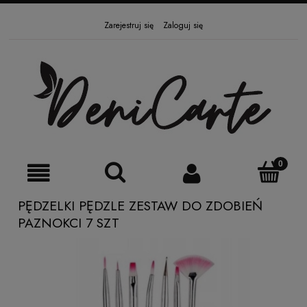
Zarejestruj się
Zaloguj się
PĘDZELKI PĘDZLE ZESTAW DO ZDOBIEŃ
PAZNOKCI 7 SZT