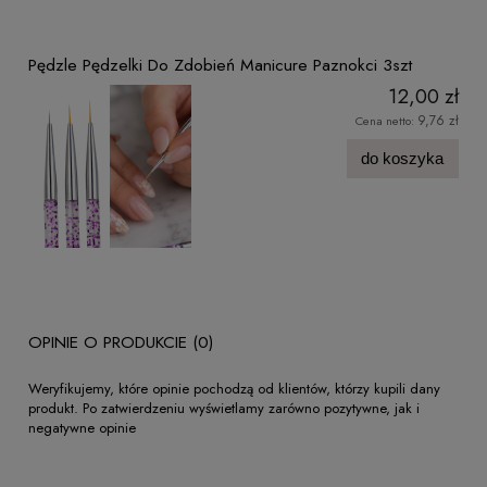
Pędzle Pędzelki Do Zdobień Manicure Paznokci 3szt
12,00 zł
9,76 zł
Cena netto:
do koszyka
OPINIE O PRODUKCIE (0)
Weryfikujemy, które opinie pochodzą od klientów, którzy kupili dany
produkt. Po zatwierdzeniu wyświetlamy zarówno pozytywne, jak i
negatywne opinie