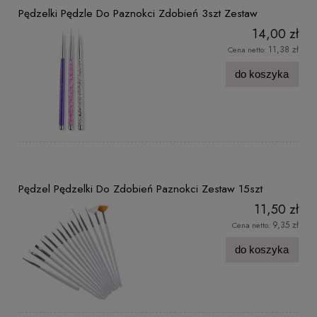
Pędzelki Pędzle Do Paznokci Zdobień 3szt Zestaw
14,00 zł
11,38 zł
Cena netto:
do koszyka
Pędzel Pędzelki Do Zdobień Paznokci Zestaw 15szt
11,50 zł
9,35 zł
Cena netto:
do koszyka