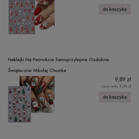
do koszyka
Naklejki Na Paznokcie Samoprzylepne Ozdobne
Świąteczne Mikołaj Choinka
9,89 zł
8,04 zł
Cena netto:
do koszyka