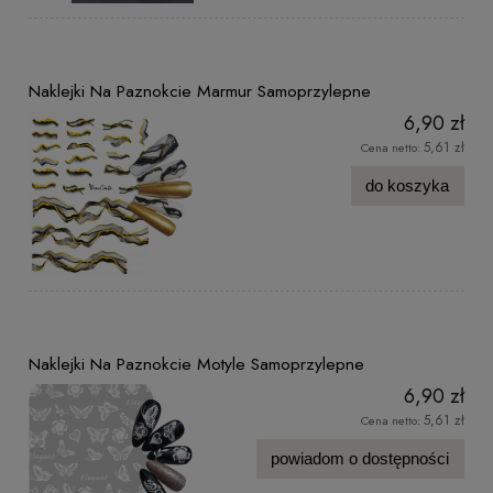
Naklejki Na Paznokcie Marmur Samoprzylepne
6,90 zł
5,61 zł
Cena netto:
do koszyka
Naklejki Na Paznokcie Motyle Samoprzylepne
6,90 zł
5,61 zł
Cena netto:
powiadom o dostępności