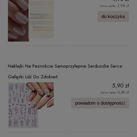
3,98 zł
Cena netto:
do koszyka
Naklejki Na Paznokcie Samoprzylepne Serduszka Serce
Gałązki Liść Do Zdobień
5,90 zł
4,80 zł
Cena netto:
powiadom o dostępności