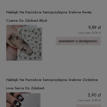
Naklejki Na Paznokcie Samoprzylepne Srebrne Kwiaty
Czarne Do Zdobień Błysk
9,89 zł
8,04 zł
Cena netto:
powiadom o dostępności
Naklejki Na Paznokcie Samoprzylepne Srebrne Ozdobne
Love Serce Do Zdobień
5,90 zł
4,80 zł
Cena netto: