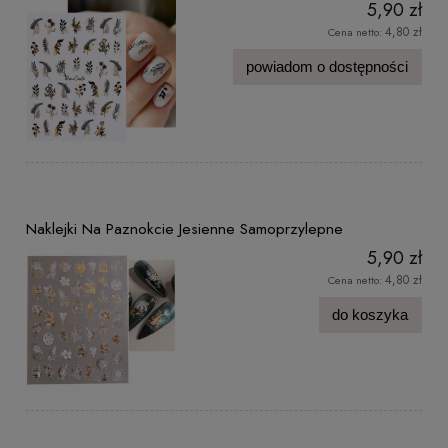
5,90 zł
4,80 zł
Cena netto:
powiadom o dostępności
Naklejki Na Paznokcie Jesienne Samoprzylepne
5,90 zł
4,80 zł
Cena netto:
do koszyka