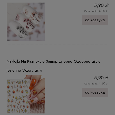
5,90 zł
4,80 zł
Cena netto:
do koszyka
Naklejki Na Paznokcie Samoprzylepne Ozdobne Liście
Jesienne Wzory Listki
5,90 zł
4,80 zł
Cena netto:
do koszyka