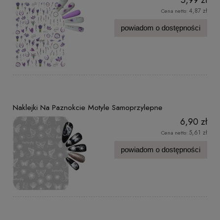
4,87 zł
Cena netto:
powiadom o dostępności
Naklejki Na Paznokcie Motyle Samoprzylepne
6,90 zł
5,61 zł
Cena netto:
powiadom o dostępności