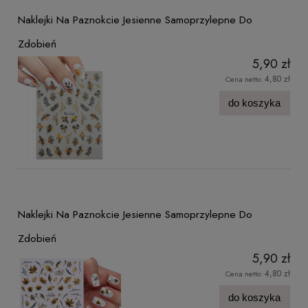
Naklejki Na Paznokcie Jesienne Samoprzylepne Do
Zdobień
5,90 zł
4,80 zł
Cena netto:
do koszyka
Naklejki Na Paznokcie Jesienne Samoprzylepne Do
Zdobień
5,90 zł
4,80 zł
Cena netto:
do koszyka