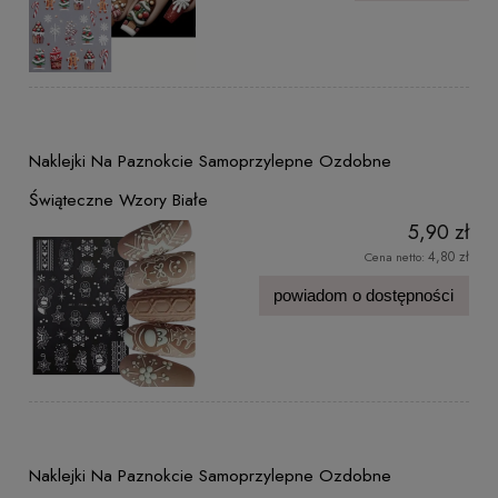
Naklejki Na Paznokcie Samoprzylepne Ozdobne
Świąteczne Wzory Białe
5,90 zł
4,80 zł
Cena netto:
powiadom o dostępności
Naklejki Na Paznokcie Samoprzylepne Ozdobne