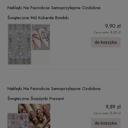
Naklejki Na Paznokcie Samoprzylepne Ozdobne
Świąteczne Miś Kokarda Bombki
9,90 zł
8,05 zł
Cena netto:
do koszyka
Naklejki Na Paznokcie Samoprzylepne Ozdobne
Świąteczne Śnieżynki Prezent
9,89 zł
8,04 zł
Cena netto:
do koszyka