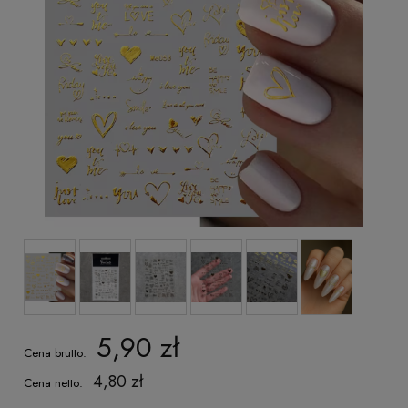
5,90 zł
Cena brutto:
4,80 zł
Cena netto: