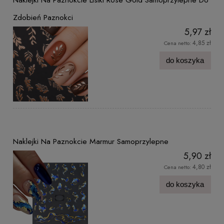
Zdobień Paznokci
5,97 zł
4,85 zł
Cena netto:
do koszyka
Naklejki Na Paznokcie Marmur Samoprzylepne
5,90 zł
4,80 zł
Cena netto:
do koszyka