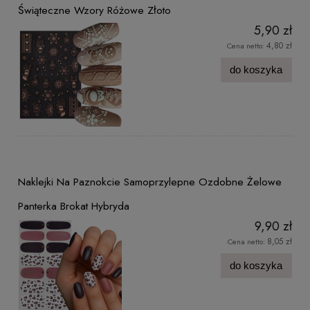
Świąteczne Wzory Różowe Złoto
5,90 zł
4,80 zł
Cena netto:
do koszyka
Naklejki Na Paznokcie Samoprzylepne Ozdobne Żelowe
Panterka Brokat Hybryda
9,90 zł
8,05 zł
Cena netto:
do koszyka