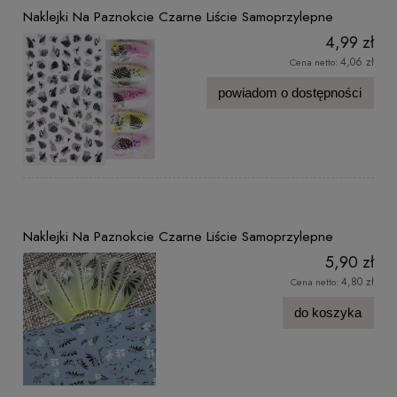
Naklejki Na Paznokcie Czarne Liście Samoprzylepne
4,99 zł
4,06 zł
Cena netto:
powiadom o dostępności
Naklejki Na Paznokcie Czarne Liście Samoprzylepne
5,90 zł
4,80 zł
Cena netto:
do koszyka