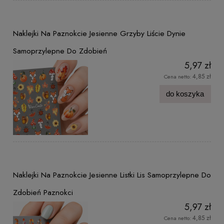
Naklejki Na Paznokcie Jesienne Grzyby Liście Dynie
Samoprzylepne Do Zdobień
5,97 zł
4,85 zł
Cena netto:
do koszyka
Naklejki Na Paznokcie Jesienne Listki Lis Samoprzylepne Do
Zdobień Paznokci
5,97 zł
4,85 zł
Cena netto: