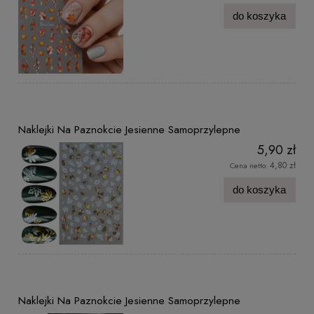
do koszyka
Naklejki Na Paznokcie Jesienne Samoprzylepne
5,90 zł
4,80 zł
Cena netto:
do koszyka
Naklejki Na Paznokcie Jesienne Samoprzylepne