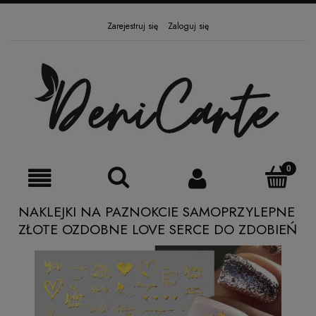
Zarejestruj się
Zaloguj się
NAKLEJKI NA PAZNOKCIE SAMOPRZYLEPNE
ZŁOTE OZDOBNE LOVE SERCE DO ZDOBIEŃ