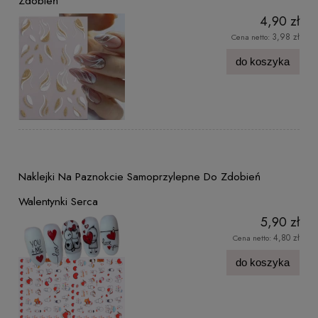
Zdobień
4,90 zł
3,98 zł
Cena netto:
do koszyka
Naklejki Na Paznokcie Samoprzylepne Do Zdobień
Walentynki Serca
5,90 zł
4,80 zł
Cena netto:
do koszyka