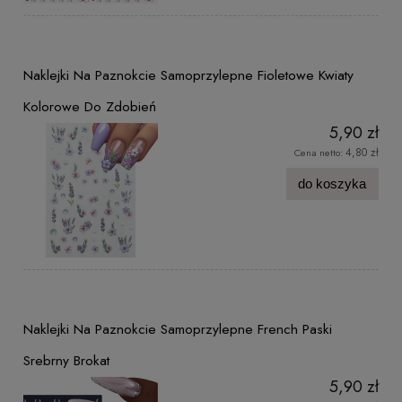
Naklejki Na Paznokcie Samoprzylepne Fioletowe Kwiaty
Kolorowe Do Zdobień
5,90 zł
4,80 zł
Cena netto:
do koszyka
Naklejki Na Paznokcie Samoprzylepne French Paski
Srebrny Brokat
5,90 zł