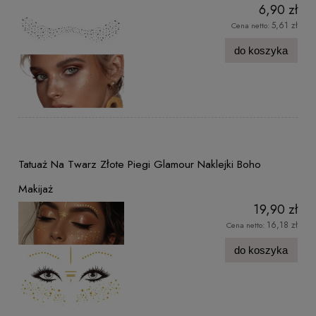
6,90 zł
5,61 zł
Cena netto:
do koszyka
Tatuaż Na Twarz Złote Piegi Glamour Naklejki Boho
Makijaż
19,90 zł
16,18 zł
Cena netto:
do koszyka