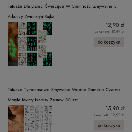
Tatuaże Dla Dzieci Świecące W Ciemności Zmywalne 5
Arkuszy Zwierzęta Bajka
12,90 zł
10,49 zł
Cena netto:
do koszyka
Tatuaże Tymczasowe Zmywalne Wodne Damskie Czarne
Motyle Kwiaty Napisy Zestaw 30 szt.
15,90 zł
12,93 zł
Cena netto:
do koszyka