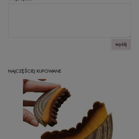
wyślij
NAJCZĘŚCIEJ KUPOWANE