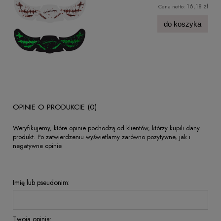
16,18 zł
Cena netto:
do koszyka
OPINIE O PRODUKCIE (0)
Weryfikujemy, które opinie pochodzą od klientów, którzy kupili dany
produkt. Po zatwierdzeniu wyświetlamy zarówno pozytywne, jak i
negatywne opinie
Imię lub pseudonim:
Twoja opinia: