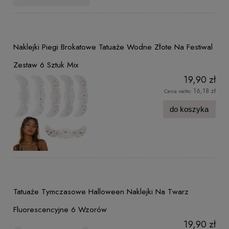
Naklejki Piegi Brokatowe Tatuaże Wodne Złote Na Festiwal
Zestaw 6 Sztuk Mix
19,90 zł
16,18 zł
Cena netto:
do koszyka
Tatuaże Tymczasowe Halloween Naklejki Na Twarz
Fluorescencyjne 6 Wzorów
19,90 zł