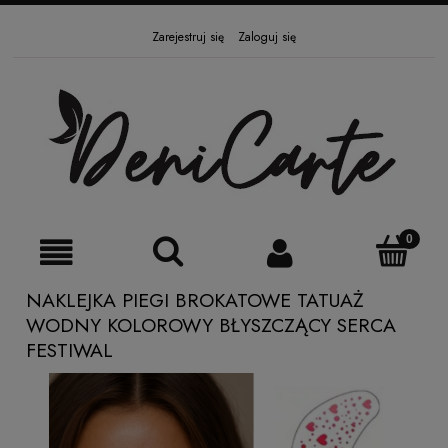
Zarejestruj się
Zaloguj się
NAKLEJKA PIEGI BROKATOWE TATUAŻ
WODNY KOLOROWY BŁYSZCZĄCY SERCA
FESTIWAL