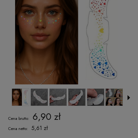
6,90 zł
Cena brutto:
5,61 zł
Cena netto: