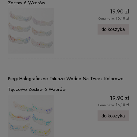
Zestaw 6 Wzorów
19,90 zł
16,18 zł
Cena netto:
do koszyka
Piegi Holograficzne Tatuaże Wodne Na Twarz Kolorowe
Tęczowe Zestaw 6 Wzorów
19,90 zł
16,18 zł
Cena netto:
do koszyka