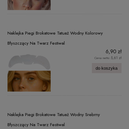
Naklejka Piegi Brokatowe Tatuaż Wodny Kolorowy
Błyszczący Na Twarz Festiwal
6,90 zł
5,61 zł
Cena netto:
do koszyka
Naklejka Piegi Brokatowe Tatuaż Wodny Srebrny
Błyszczący Na Twarz Festiwal