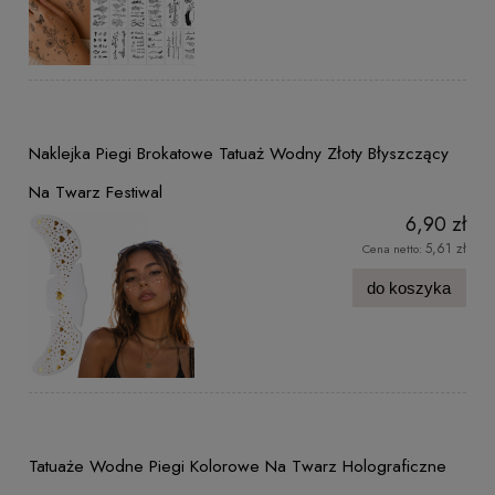
Naklejka Piegi Brokatowe Tatuaż Wodny Złoty Błyszczący
Na Twarz Festiwal
6,90 zł
5,61 zł
Cena netto:
do koszyka
Tatuaże Wodne Piegi Kolorowe Na Twarz Holograficzne