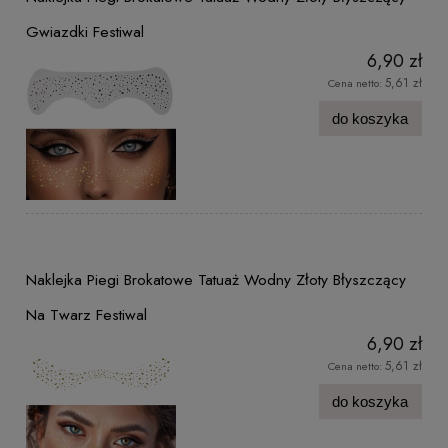
Gwiazdki Festiwal
6,90 zł
5,61 zł
Cena netto:
do koszyka
Naklejka Piegi Brokatowe Tatuaż Wodny Złoty Błyszczący
Na Twarz Festiwal
6,90 zł
5,61 zł
Cena netto:
do koszyka