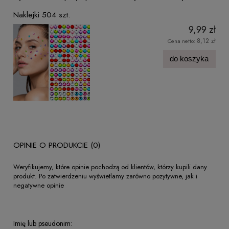
Naklejki 504 szt.
9,99 zł
8,12 zł
Cena netto:
do koszyka
OPINIE O PRODUKCIE (0)
Weryfikujemy, które opinie pochodzą od klientów, którzy kupili dany
produkt. Po zatwierdzeniu wyświetlamy zarówno pozytywne, jak i
negatywne opinie
Imię lub pseudonim: