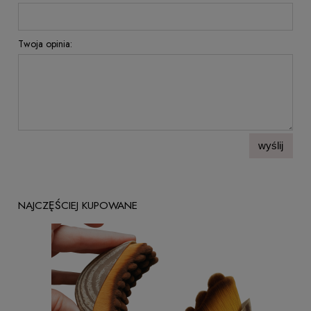
Twoja opinia:
wyślij
NAJCZĘŚCIEJ KUPOWANE