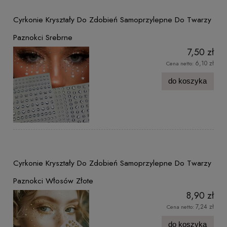
Cyrkonie Kryształy Do Zdobień Samoprzylepne Do Twarzy
Paznokci Srebrne
7,50 zł
6,10 zł
Cena netto:
do koszyka
Cyrkonie Kryształy Do Zdobień Samoprzylepne Do Twarzy
Paznokci Włosów Złote
8,90 zł
7,24 zł
Cena netto:
do koszyka