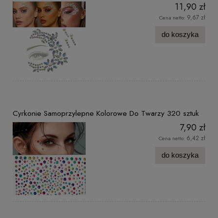
11,90 zł
9,67 zł
Cena netto:
do koszyka
Cyrkonie Samoprzylepne Kolorowe Do Twarzy 320 sztuk
7,90 zł
6,42 zł
Cena netto:
do koszyka