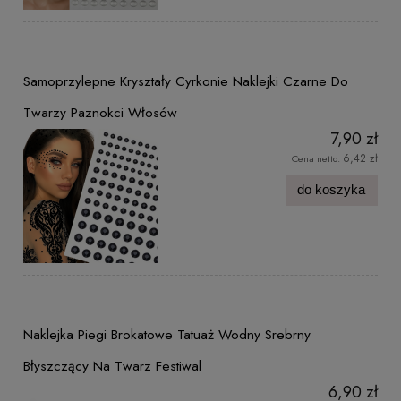
Samoprzylepne Kryształy Cyrkonie Naklejki Czarne Do
Twarzy Paznokci Włosów
7,90 zł
6,42 zł
Cena netto:
do koszyka
Naklejka Piegi Brokatowe Tatuaż Wodny Srebrny
Błyszczący Na Twarz Festiwal
6,90 zł