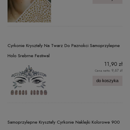
Cyrkonie Kryształy Na Twarz Do Paznokci Samoprzylepne
Holo Srebrne Festiwal
11,90 zł
9,67 zł
Cena netto:
do koszyka
Samoprzylepne Kryształy Cyrkonie Naklejki Kolorowe 900