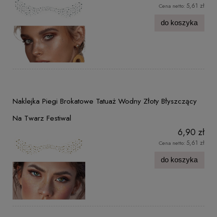
5,61 zł
Cena netto:
do koszyka
Naklejka Piegi Brokatowe Tatuaż Wodny Złoty Błyszczący
Na Twarz Festiwal
6,90 zł
5,61 zł
Cena netto:
do koszyka