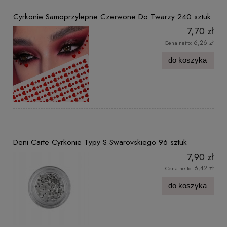
Cyrkonie Samoprzylepne Czerwone Do Twarzy 240 sztuk
7,70 zł
6,26 zł
Cena netto:
do koszyka
Deni Carte Cyrkonie Typy S Swarovskiego 96 sztuk
7,90 zł
6,42 zł
Cena netto:
do koszyka