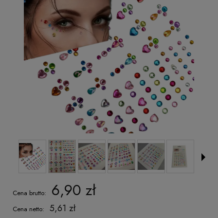
6,90 zł
Cena brutto:
5,61 zł
Cena netto: