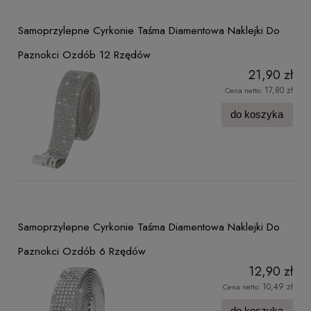
Samoprzylepne Cyrkonie Taśma Diamentowa Naklejki Do
Paznokci Ozdób 12 Rzędów
21,90 zł
17,80 zł
Cena netto:
do koszyka
Samoprzylepne Cyrkonie Taśma Diamentowa Naklejki Do
Paznokci Ozdób 6 Rzędów
12,90 zł
10,49 zł
Cena netto:
do koszyka