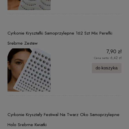
Cyrkonie Kryształki Samoprzylepne 162 Szt Mix Perełki
Srebrne Zestaw
7,90 zł
6,42 zł
Cena netto:
do koszyka
Cyrkonie Kryształy Festiwal Na Twarz Oko Samoprzylepne
Holo Srebrne Kwiatki