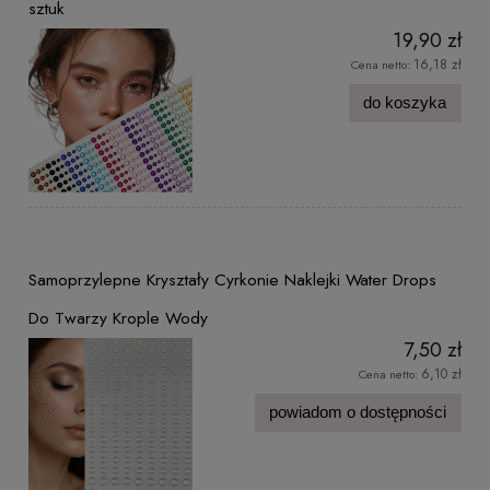
sztuk
19,90 zł
16,18 zł
Cena netto:
do koszyka
Samoprzylepne Kryształy Cyrkonie Naklejki Water Drops
Do Twarzy Krople Wody
7,50 zł
6,10 zł
Cena netto:
powiadom o dostępności