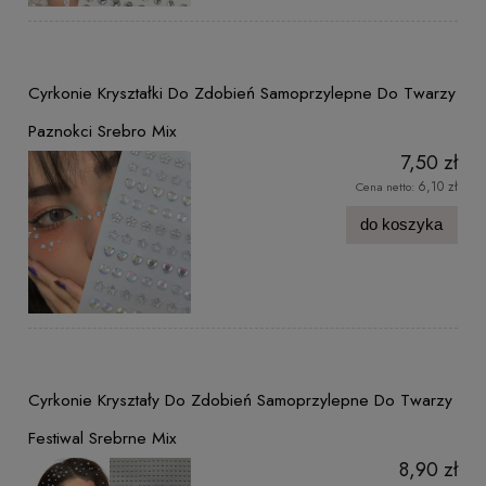
Cyrkonie Kryształki Do Zdobień Samoprzylepne Do Twarzy
Paznokci Srebro Mix
7,50 zł
6,10 zł
Cena netto:
do koszyka
Cyrkonie Kryształy Do Zdobień Samoprzylepne Do Twarzy
Festiwal Srebrne Mix
8,90 zł