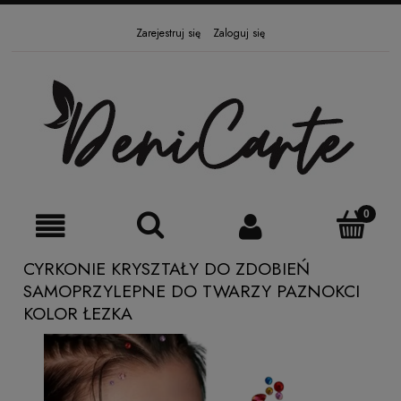
Zarejestruj się
Zaloguj się
CYRKONIE KRYSZTAŁY DO ZDOBIEŃ
SAMOPRZYLEPNE DO TWARZY PAZNOKCI
KOLOR ŁEZKA