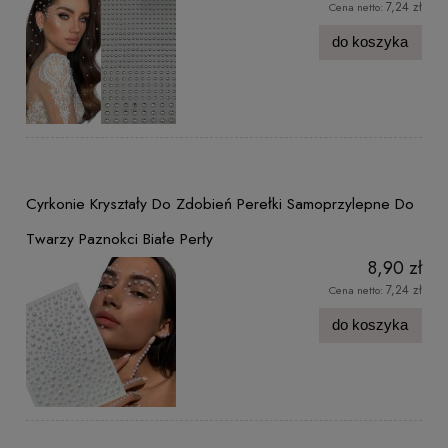
7,24 zł
Cena netto:
do koszyka
Cyrkonie Kryształy Do Zdobień Perełki Samoprzylepne Do
Twarzy Paznokci Białe Perły
8,90 zł
7,24 zł
Cena netto:
do koszyka