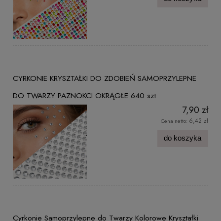
CYRKONIE KRYSZTAŁKI DO ZDOBIEŃ SAMOPRZYLEPNE
DO TWARZY PAZNOKCI OKRĄGŁE 640 szt
7,90 zł
6,42 zł
Cena netto:
do koszyka
Cyrkonie Samoprzylepne do Twarzy Kolorowe Kryształki