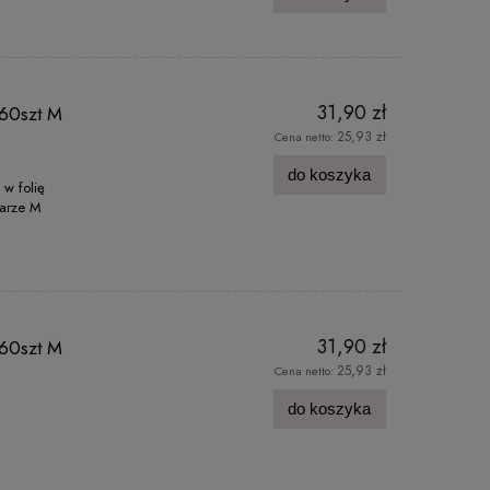
31,90 zł
60szt M
25,93 zł
Cena netto:
do koszyka
w folię
iarze M
31,90 zł
60szt M
25,93 zł
Cena netto:
do koszyka