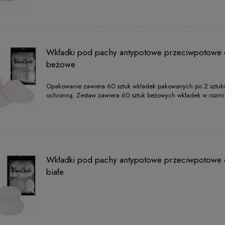
Wkładki pod pachy antypotowe przeciwpotowe 
beżowe
Opakowanie zawiera 60 sztuk wkładek pakowanych po 2 sztuki 
ochronną. Zestaw zawiera 60 sztuk beżowych wkładek w rozm
Wkładki pod pachy antypotowe przeciwpotowe 
białe