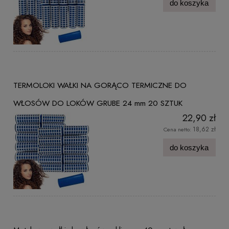
do koszyka
TERMOLOKI WAŁKI NA GORĄCO TERMICZNE DO
WŁOSÓW DO LOKÓW GRUBE 24 mm 20 SZTUK
22,90 zł
18,62 zł
Cena netto:
do koszyka