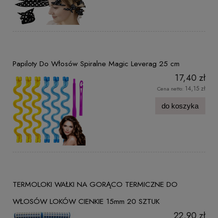
Papiloty Do Włosów Spiralne Magic Leverag 25 cm
17,40 zł
14,15 zł
Cena netto:
do koszyka
TERMOLOKI WAŁKI NA GORĄCO TERMICZNE DO
WŁOSÓW LOKÓW CIENKIE 15mm 20 SZTUK
22,90 zł