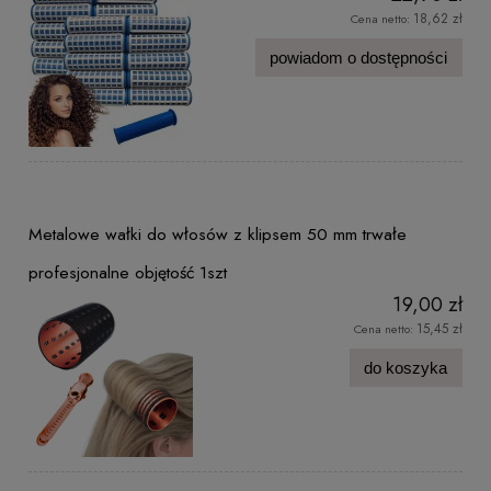
18,62 zł
Cena netto:
powiadom o dostępności
Metalowe wałki do włosów z klipsem 50 mm trwałe
profesjonalne objętość 1szt
19,00 zł
15,45 zł
Cena netto:
do koszyka