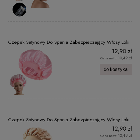
Czepek Satynowy Do Spania Zabezpieczający Włosy Loki
12,90 zł
10,49 zł
Cena netto:
do koszyka
Czepek Satynowy Do Spania Zabezpieczający Włosy Loki
12,90 zł
10,49 zł
Cena netto: