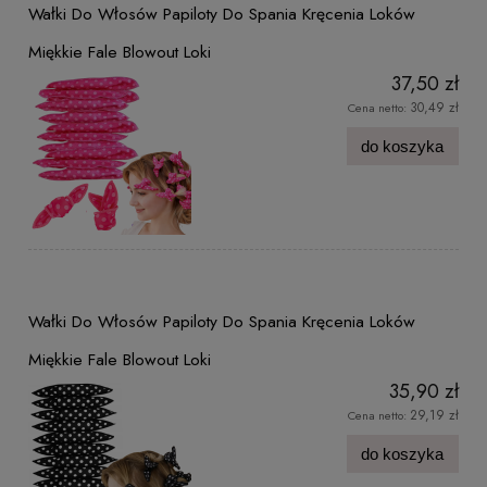
Wałki Do Włosów Papiloty Do Spania Kręcenia Loków
Miękkie Fale Blowout Loki
37,50 zł
30,49 zł
Cena netto:
do koszyka
Wałki Do Włosów Papiloty Do Spania Kręcenia Loków
Miękkie Fale Blowout Loki
35,90 zł
29,19 zł
Cena netto:
do koszyka