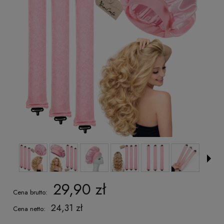
29,90 zł
Cena brutto:
24,31 zł
Cena netto: