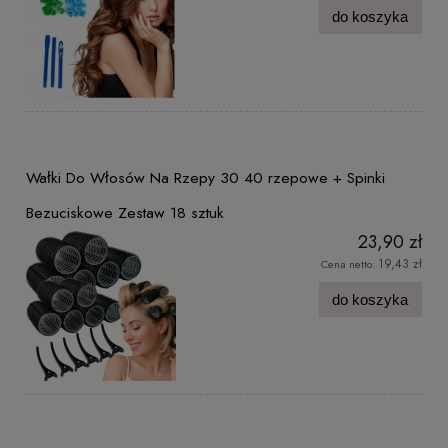
do koszyka
Wałki Do Włosów Na Rzepy 30 40 rzepowe + Spinki
Bezuciskowe Zestaw 18 sztuk
23,90 zł
19,43 zł
Cena netto:
do koszyka