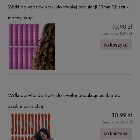
Wałki do włosów kołki do trwałej ondulacji 19mm 12 sztuk
mocny skręt
10,90 zł
8,86 zł
Cena netto:
do koszyka
Wałki do włosów kołki do trwałej ondulacji cienkie 20
sztuk mocny skręt
10,99 zł
8,93 zł
Cena netto:
do koszyka