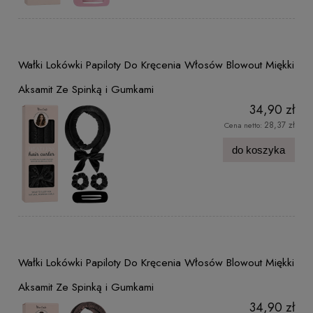
Wałki Lokówki Papiloty Do Kręcenia Włosów Blowout Miękki
Aksamit Ze Spinką i Gumkami
34,90 zł
28,37 zł
Cena netto:
do koszyka
Wałki Lokówki Papiloty Do Kręcenia Włosów Blowout Miękki
Aksamit Ze Spinką i Gumkami
34,90 zł