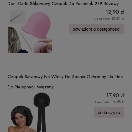
Deni Carte Silikonowy Czepek Do Pasemek 279 Różowy
12,90 zł
10,49 zł
Cena netto:
powiadom o dostępności
Czepek Satynowy Na Włosy Do Spania Ochronny Na Noc
Do Pielęgnacji Wiązany
17,90 zł
14,55 zł
Cena netto:
do koszyka