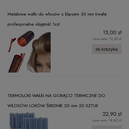
Metalowe wałki do włosów z klipsem 30 mm trwałe
profesjonalne objętość 1szt
15,00 zł
12,20 zł
Cena netto:
do koszyka
TERMOLOKI WAŁKI NA GORĄCO TERMICZNE DO
WŁOSÓW LOKÓW ŚREDNIE 20 mm 20 SZTUK
22,90 zł
18,62 zł
Cena netto: