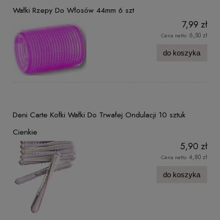
Wałki Rzepy Do Włosów 44mm 6 szt
7,99 zł
6,50 zł
Cena netto:
do koszyka
Deni Carte Kołki Wałki Do Trwałej Ondulacji 10 sztuk
Cienkie
5,90 zł
4,80 zł
Cena netto:
do koszyka