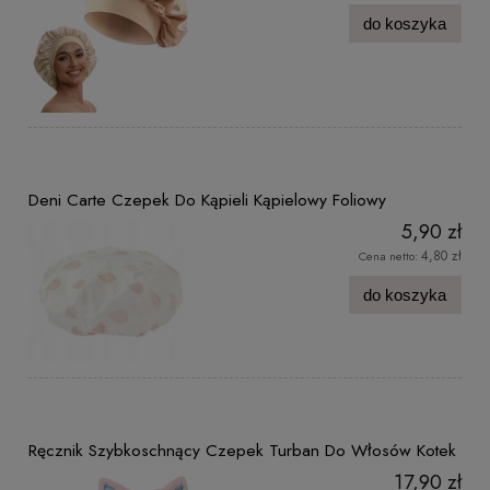
do koszyka
Deni Carte Czepek Do Kąpieli Kąpielowy Foliowy
5,90 zł
4,80 zł
Cena netto:
do koszyka
Ręcznik Szybkoschnący Czepek Turban Do Włosów Kotek
17,90 zł