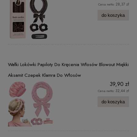
28,37 zł
Cena netto:
do koszyka
Wałki Lokówki Papiloty Do Kręcenia Włosów Blowout Miękki
Aksamit Czepek Klamra Do Włosów
39,90 zł
32,44 zł
Cena netto:
do koszyka