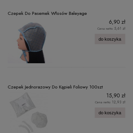
Czepek Do Pasemek Włosów Baleyage
6,90 zł
5,61 zł
Cena netto:
do koszyka
Czepek Jednorazowy Do Kąpieli Foliowy 100szt
15,90 zł
12,93 zł
Cena netto:
do koszyka