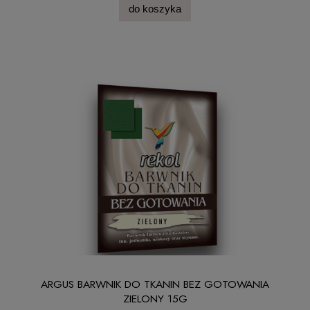
do koszyka
ARGUS BARWNIK DO TKANIN BEZ GOTOWANIA
ZIELONY 15G