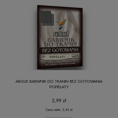
ARGUS BARWNIK DO TKANIN BEZ GOTOWANIA
POPIELATY
2,99 zł
Cena netto:
2,43 zł