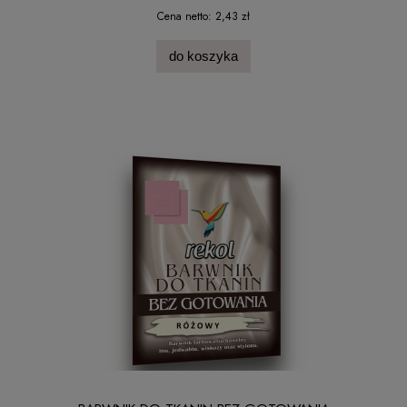
Cena netto:
2,43 zł
do koszyka