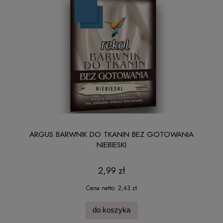
ARGUS BARWNIK DO TKANIN BEZ GOTOWANIA
NIEBIESKI
2,99 zł
Cena netto:
2,43 zł
do koszyka