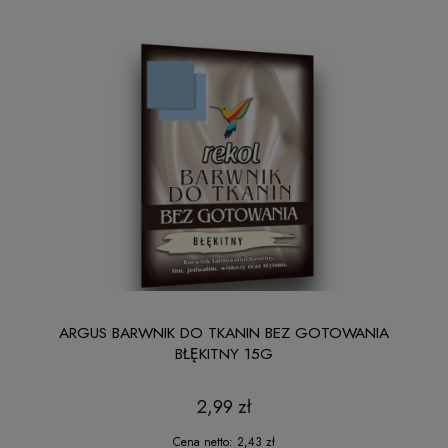
ARGUS BARWNIK DO TKANIN BEZ GOTOWANIA
BŁĘKITNY 15G
2,99 zł
Cena netto:
2,43 zł