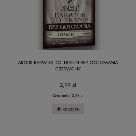
ARGUS BARWNIK DO TKANIN BEZ GOTOWANIA
CZERWONY
2,99 zł
Cena netto:
2,43 zł
do koszyka