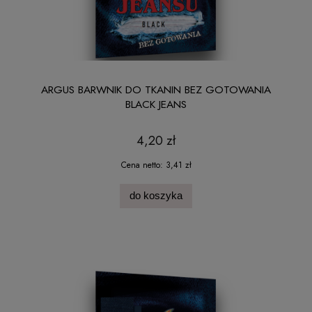
ARGUS BARWNIK DO TKANIN BEZ GOTOWANIA
BLACK JEANS
4,20 zł
Cena netto:
3,41 zł
do koszyka