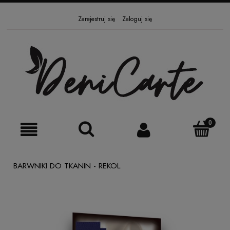
Zarejestruj się
Zaloguj się
BARWNIKI DO TKANIN - REKOL