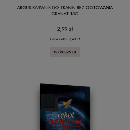
ARGUS BARWNIK DO TKANIN BEZ GOTOWANIA
GRANAT 15G
2,99 zł
Cena netto:
2,43 zł
do koszyka