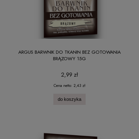
ARGUS BARWNIK DO TKANIN BEZ GOTOWANIA
BRĄZOWY 15G
2,99 zł
Cena netto:
2,43 zł
do koszyka