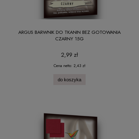
ARGUS BARWNIK DO TKANIN BEZ GOTOWANIA
CZARNY 15G
2,99 zł
Cena netto:
2,43 zł
do koszyka