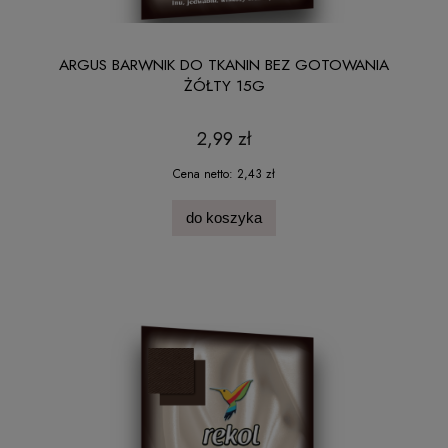
ARGUS BARWNIK DO TKANIN BEZ GOTOWANIA
ŻÓŁTY 15G
2,99 zł
Cena netto:
2,43 zł
do koszyka