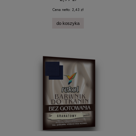
Cena netto:
2,43 zł
do koszyka