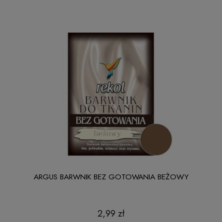
ARGUS BARWNIK BEZ GOTOWANIA BEŻOWY
2,99 zł