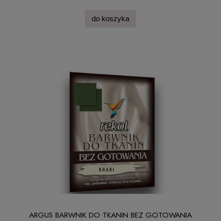
do koszyka
ARGUS BARWNIK DO TKANIN BEZ GOTOWANIA