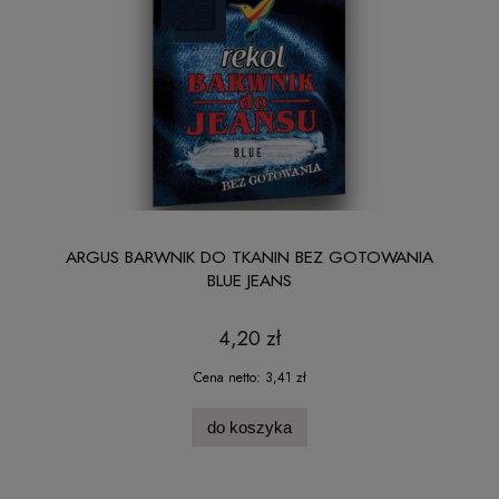
ARGUS BARWNIK DO TKANIN BEZ GOTOWANIA
BLUE JEANS
4,20 zł
Cena netto:
3,41 zł
do koszyka