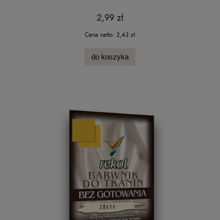
2,99 zł
Cena netto:
2,43 zł
do koszyka