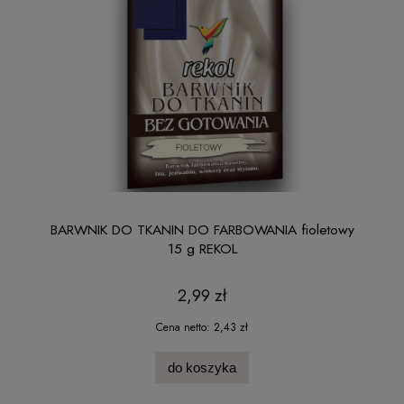
BARWNIK DO TKANIN DO FARBOWANIA fioletowy
15 g REKOL
2,99 zł
Cena netto:
2,43 zł
do koszyka