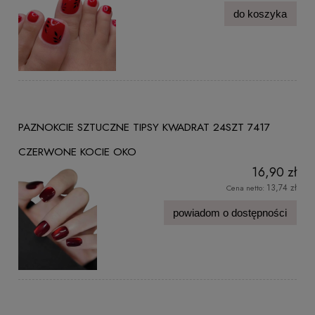
do koszyka
PAZNOKCIE SZTUCZNE TIPSY KWADRAT 24SZT 7417
CZERWONE KOCIE OKO
16,90 zł
13,74 zł
Cena netto:
powiadom o dostępności