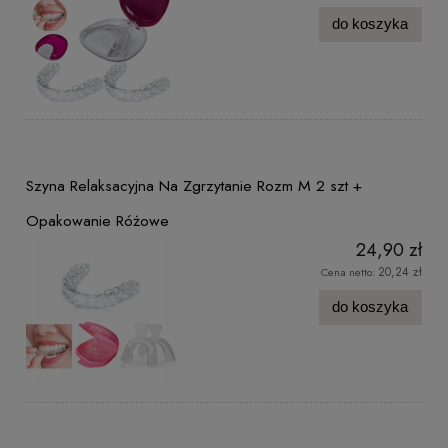
do koszyka
Szyna Relaksacyjna Na Zgrzytanie Rozm M 2 szt +
Opakowanie Różowe
24,90 zł
20,24 zł
Cena netto:
do koszyka