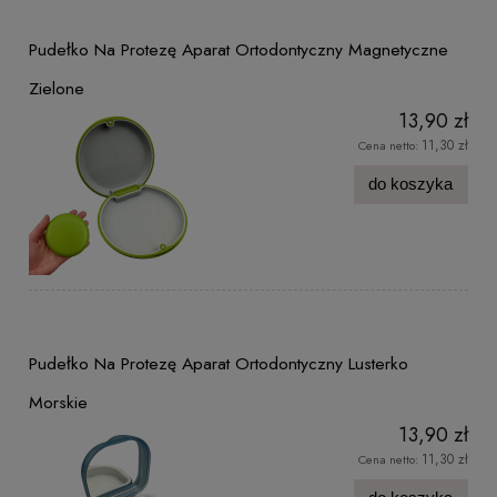
Pudełko Na Protezę Aparat Ortodontyczny Magnetyczne
Zielone
13,90 zł
11,30 zł
Cena netto:
do koszyka
Pudełko Na Protezę Aparat Ortodontyczny Lusterko
Morskie
13,90 zł
11,30 zł
Cena netto: