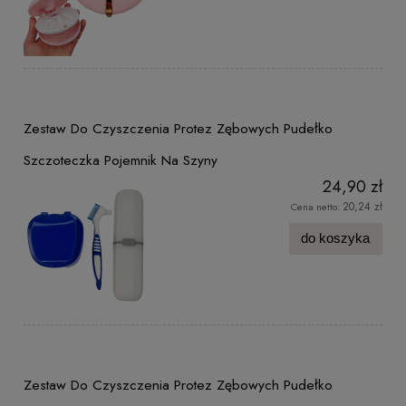
Zestaw Do Czyszczenia Protez Zębowych Pudełko
Szczoteczka Pojemnik Na Szyny
24,90 zł
20,24 zł
Cena netto:
do koszyka
Zestaw Do Czyszczenia Protez Zębowych Pudełko