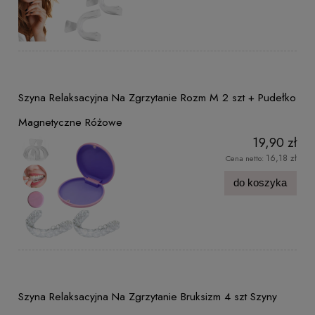
Szyna Relaksacyjna Na Zgrzytanie Rozm M 2 szt + Pudełko
Magnetyczne Różowe
19,90 zł
16,18 zł
Cena netto:
do koszyka
Szyna Relaksacyjna Na Zgrzytanie Bruksizm 4 szt Szyny