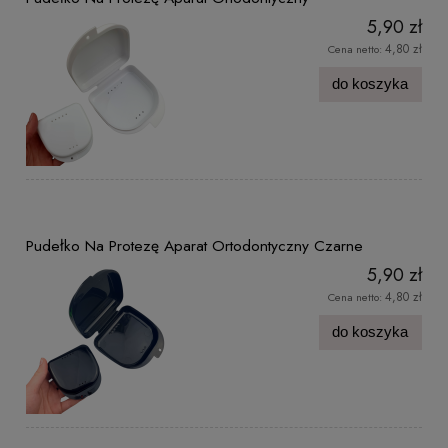
5,90 zł
4,80 zł
Cena netto:
do koszyka
Pudełko Na Protezę Aparat Ortodontyczny Czarne
5,90 zł
4,80 zł
Cena netto:
do koszyka