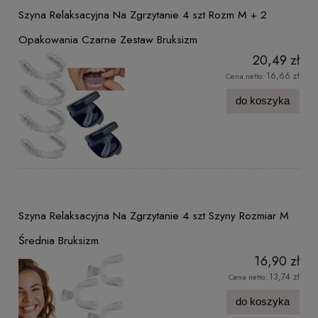
Szyna Relaksacyjna Na Zgrzytanie 4 szt Rozm M + 2
Opakowania Czarne Zestaw Bruksizm
20,49 zł
16,66 zł
Cena netto:
do koszyka
Szyna Relaksacyjna Na Zgrzytanie 4 szt Szyny Rozmiar M
Średnia Bruksizm
16,90 zł
13,74 zł
Cena netto:
do koszyka