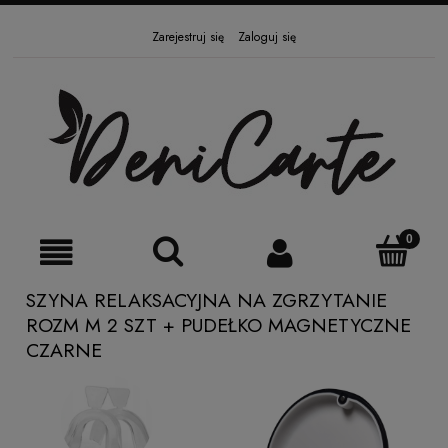
Zarejestruj się
Zaloguj się
SZYNA RELAKSACYJNA NA ZGRZYTANIE
ROZM M 2 SZT + PUDEŁKO MAGNETYCZNE
CZARNE