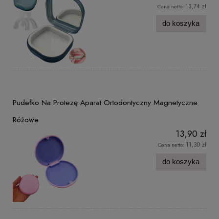
13,74 zł
Cena netto:
do koszyka
Pudełko Na Protezę Aparat Ortodontyczny Magnetyczne
Różowe
13,90 zł
11,30 zł
Cena netto:
do koszyka