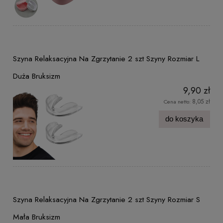
Szyna Relaksacyjna Na Zgrzytanie 2 szt Szyny Rozmiar L
Duża Bruksizm
9,90 zł
8,05 zł
Cena netto:
do koszyka
Szyna Relaksacyjna Na Zgrzytanie 2 szt Szyny Rozmiar S
Mała Bruksizm