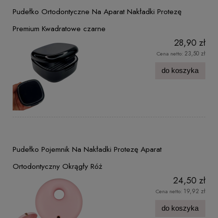
Pudełko Ortodontyczne Na Aparat Nakładki Protezę
Premium Kwadratowe czarne
28,90 zł
23,50 zł
Cena netto:
do koszyka
Pudełko Pojemnik Na Nakładki Protezę Aparat
Ortodontyczny Okrągły Róż
24,50 zł
19,92 zł
Cena netto:
do koszyka