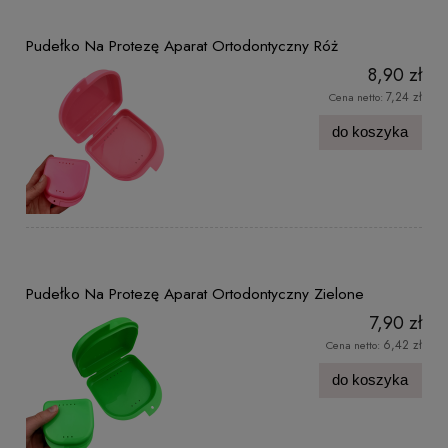
Pudełko Na Protezę Aparat Ortodontyczny Róż
8,90 zł
7,24 zł
Cena netto:
do koszyka
Pudełko Na Protezę Aparat Ortodontyczny Zielone
7,90 zł
6,42 zł
Cena netto:
do koszyka