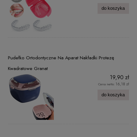
do koszyka
Pudełko Ortodontyczne Na Aparat Nakładki Protezę
Kwadratowe Granat
19,90 zł
16,18 zł
Cena netto:
do koszyka