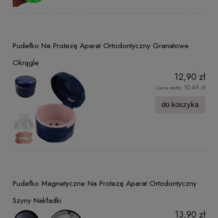
Pudełko Na Protezę Aparat Ortodontyczny Granatowe
Okrągle
12,90 zł
10,49 zł
Cena netto:
do koszyka
Pudełko Magnetyczne Na Protezę Aparat Ortodontyczny
Szyny Nakładki
13,90 zł