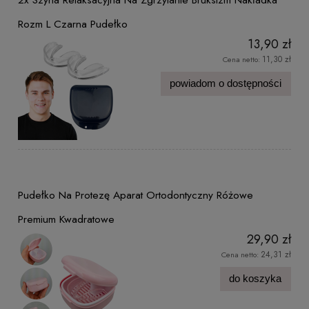
Rozm L Czarna Pudełko
13,90 zł
11,30 zł
Cena netto:
powiadom o dostępności
Pudełko Na Protezę Aparat Ortodontyczny Różowe
Premium Kwadratowe
29,90 zł
24,31 zł
Cena netto:
do koszyka