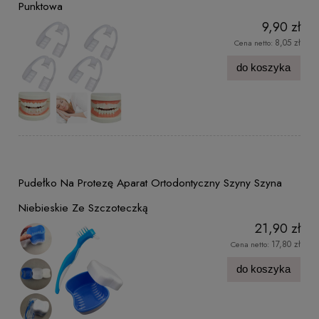
Punktowa
9,90 zł
8,05 zł
Cena netto:
do koszyka
Pudełko Na Protezę Aparat Ortodontyczny Szyny Szyna
Niebieskie Ze Szczoteczką
21,90 zł
17,80 zł
Cena netto:
do koszyka