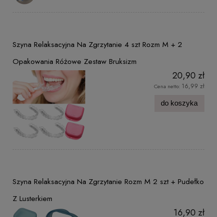
Szyna Relaksacyjna Na Zgrzytanie 4 szt Rozm M + 2
Opakowania Różowe Zestaw Bruksizm
20,90 zł
16,99 zł
Cena netto:
do koszyka
Szyna Relaksacyjna Na Zgrzytanie Rozm M 2 szt + Pudełko
Z Lusterkiem
16,90 zł