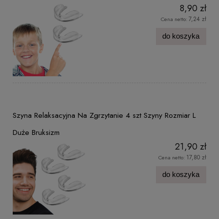
8,90 zł
7,24 zł
Cena netto:
do koszyka
Szyna Relaksacyjna Na Zgrzytanie 4 szt Szyny Rozmiar L
Duże Bruksizm
21,90 zł
17,80 zł
Cena netto:
do koszyka