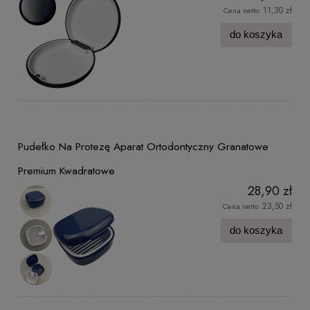
11,30 zł
Cena netto:
do koszyka
Pudełko Na Protezę Aparat Ortodontyczny Granatowe
Premium Kwadratowe
28,90 zł
23,50 zł
Cena netto:
do koszyka