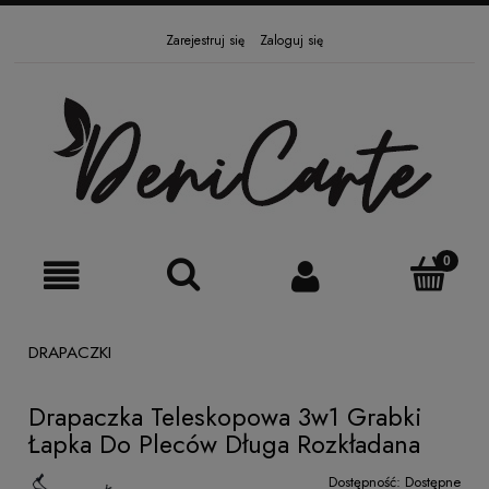
Zarejestruj się
Zaloguj się
DRAPACZKI
Drapaczka Teleskopowa 3w1 Grabki
Łapka Do Pleców Długa Rozkładana
Dostępność:
Dostępne