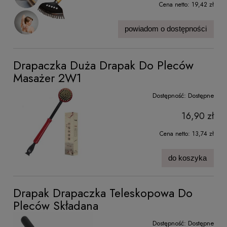
Cena netto:
19,42 zł
powiadom o dostępności
Drapaczka Duża Drapak Do Pleców
Masażer 2W1
Dostępność:
Dostępne
16,90 zł
Cena netto:
13,74 zł
do koszyka
Drapak Drapaczka Teleskopowa Do
Pleców Składana
Dostępność:
Dostępne