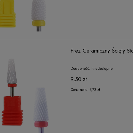
Frez Ceramiczny Ścięty S
Dostępność:
Niedostępne
9,50 zł
Cena netto:
7,72 zł