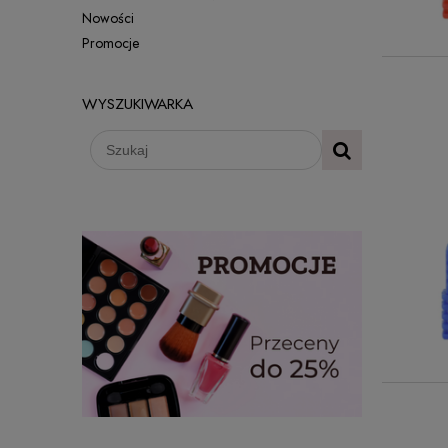
Nowości
Promocje
WYSZUKIWARKA