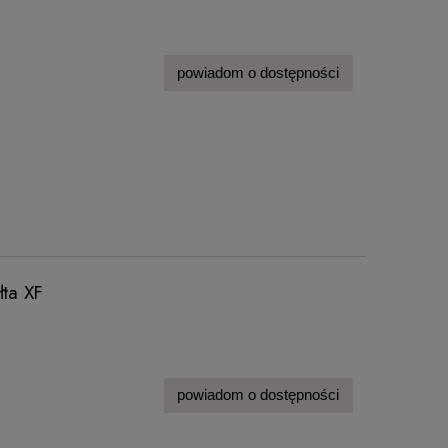
powiadom o dostępności
łta XF
powiadom o dostępności