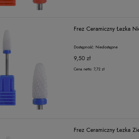
Frez Ceramiczny Łezka Ni
Dostępność:
Niedostępne
9,50 zł
Cena netto:
7,72 zł
Frez Ceramiczny Łezka Zi