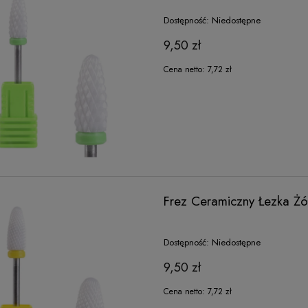
Dostępność:
Niedostępne
9,50 zł
Cena netto:
7,72 zł
Frez Ceramiczny Łezka Żó
Dostępność:
Niedostępne
9,50 zł
Cena netto:
7,72 zł