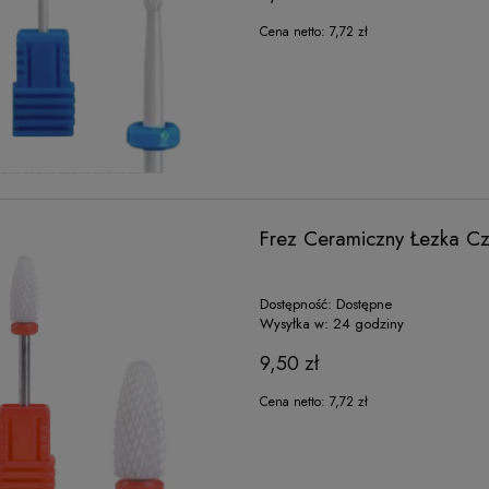
Cena netto:
7,72 zł
Frez Ceramiczny Łezka C
Dostępność:
Dostępne
Wysyłka w:
24 godziny
9,50 zł
Cena netto:
7,72 zł