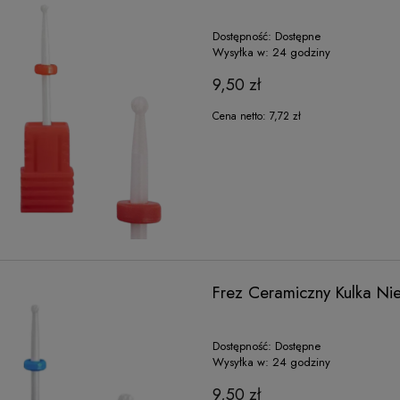
Dostępność:
Dostępne
Wysyłka w:
24 godziny
9,50 zł
Cena netto:
7,72 zł
Frez Ceramiczny Kulka Ni
Dostępność:
Dostępne
Wysyłka w:
24 godziny
9,50 zł