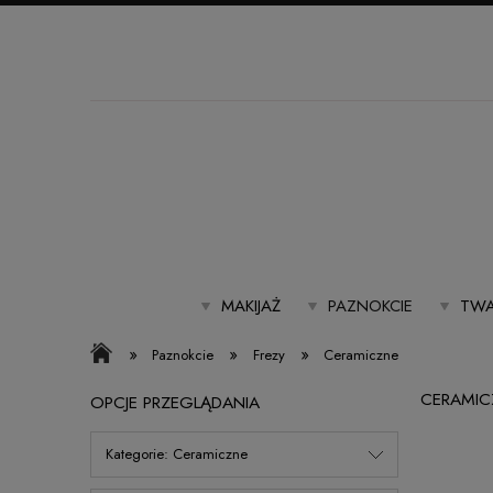
MAKIJAŻ
PAZNOKCIE
TWA
»
»
»
Paznokcie
Frezy
Ceramiczne
CERAMIC
OPCJE PRZEGLĄDANIA
Kategorie: Ceramiczne