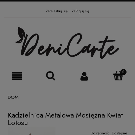
Zarejestruj się
Zaloguj się
DOM
Kadzielnica Metalowa Mosiężna Kwiat
Lotosu
Dostępność:
Dostępne