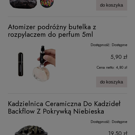
do koszyka
Atomizer podróżny butelka z
rozpylaczem do perfum 5ml
Dostępność:
Dostępne
5,90 zł
Cena netto:
4,80 zł
do koszyka
Kadzielnica Ceramiczna Do Kadzideł
Backflow Z Pokrywką Niebieska
Dostępność:
Dostępne
19,50 zł