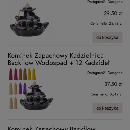
Dostępność:
Dostępne
29,50 zł
Cena netto:
23,98 zł
do koszyka
Kominek Zapachowy Kadzielnica
Backflow Wodospad + 12 Kadzideł
Dostępność:
Dostępne
37,50 zł
Cena netto:
30,49 zł
do koszyka
Kominek Zapachowy Backflow