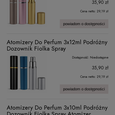
35,90 zł
Cena netto:
29,19 zł
powiadom o dostępności
Atomizery Do Perfum 3x12ml Podróżny
Dozownik Fiolka Spray
Dostępność:
Niedostępne
35,90 zł
Cena netto:
29,19 zł
powiadom o dostępności
Atomizery Do Perfum 3x10ml Podróżny
Dozownik Fiolka Spray Atomizer