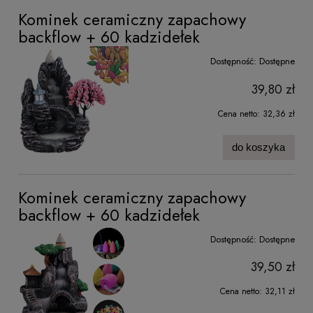
Kominek ceramiczny zapachowy
backflow + 60 kadzidełek
Dostępność:
Dostępne
39,80 zł
Cena netto:
32,36 zł
do koszyka
Kominek ceramiczny zapachowy
backflow + 60 kadzidełek
Dostępność:
Dostępne
39,50 zł
Cena netto:
32,11 zł