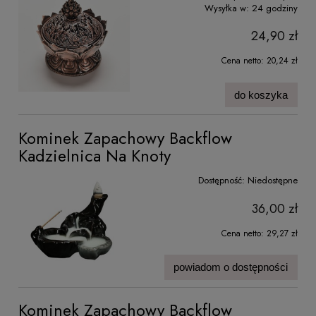
Wysyłka w:
24 godziny
24,90 zł
Cena netto:
20,24 zł
do koszyka
Kominek Zapachowy Backflow
Kadzielnica Na Knoty
Dostępność:
Niedostępne
36,00 zł
Cena netto:
29,27 zł
powiadom o dostępności
Kominek Zapachowy Backflow