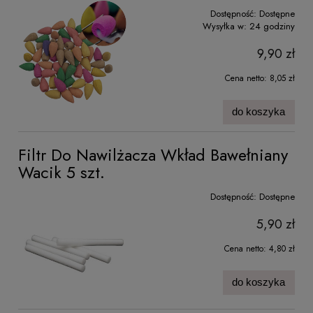
Dostępność:
Dostępne
Wysyłka w:
24 godziny
9,90 zł
Cena netto:
8,05 zł
do koszyka
Filtr Do Nawilżacza Wkład Bawełniany
Wacik 5 szt.
Dostępność:
Dostępne
5,90 zł
Cena netto:
4,80 zł
do koszyka