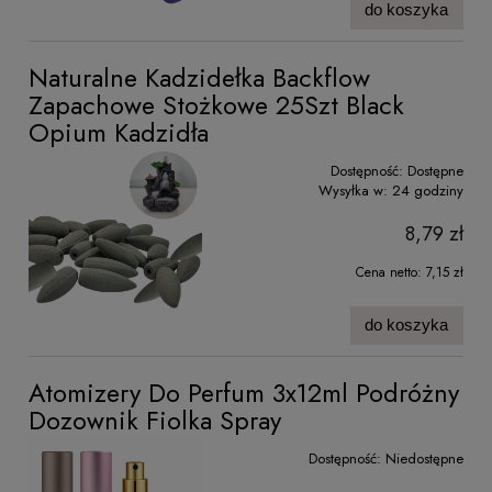
do koszyka
Naturalne Kadzidełka Backflow
Zapachowe Stożkowe 25Szt Black
Opium Kadzidła
Dostępność:
Dostępne
Wysyłka w:
24 godziny
8,79 zł
Cena netto:
7,15 zł
do koszyka
Atomizery Do Perfum 3x12ml Podróżny
Dozownik Fiolka Spray
Dostępność:
Niedostępne