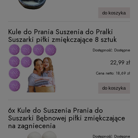
do koszyka
Kule do Prania Suszenia do Pralki
Suszarki piłki zmiękczające 8 sztuk
Dostępność:
Dostępne
22,99 zł
Cena netto:
18,69 zł
do koszyka
6x Kule do Suszenia Prania do
Suszarki Bębnowej piłki zmiękczające
na zagniecenia
Dostępność:
Dostępne