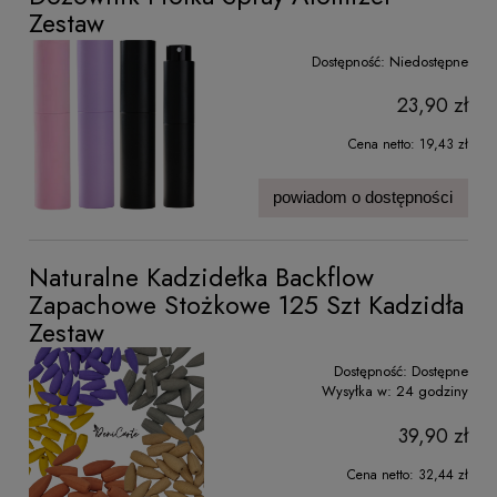
Zestaw
Dostępność:
Niedostępne
23,90 zł
Cena netto:
19,43 zł
powiadom o dostępności
Naturalne Kadzidełka Backflow
Zapachowe Stożkowe 125 Szt Kadzidła
Zestaw
Dostępność:
Dostępne
Wysyłka w:
24 godziny
39,90 zł
Cena netto:
32,44 zł