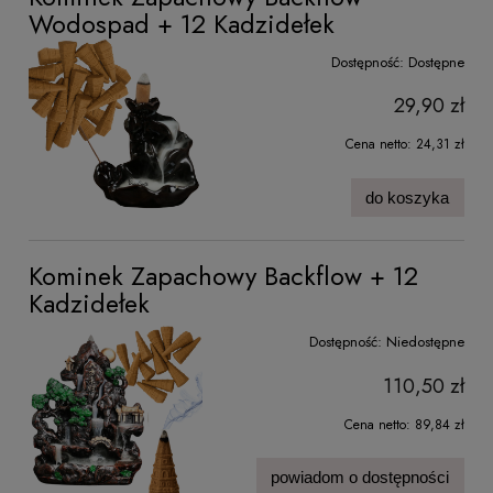
Wodospad + 12 Kadzidełek
Dostępność:
Dostępne
29,90 zł
Cena netto:
24,31 zł
do koszyka
Kominek Zapachowy Backflow + 12
Kadzidełek
Dostępność:
Niedostępne
110,50 zł
Cena netto:
89,84 zł
powiadom o dostępności