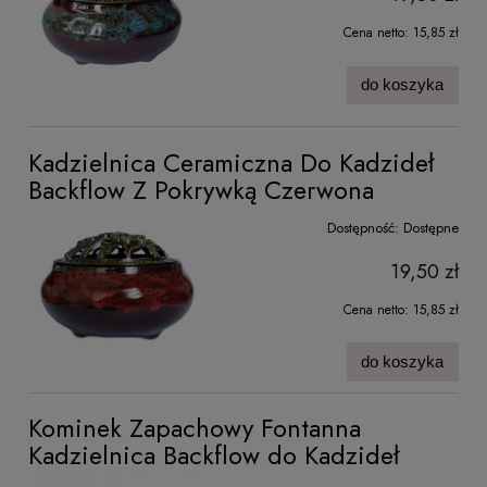
Cena netto:
15,85 zł
do koszyka
Kadzielnica Ceramiczna Do Kadzideł
Backflow Z Pokrywką Czerwona
Dostępność:
Dostępne
19,50 zł
Cena netto:
15,85 zł
do koszyka
Kominek Zapachowy Fontanna
Kadzielnica Backflow do Kadzideł