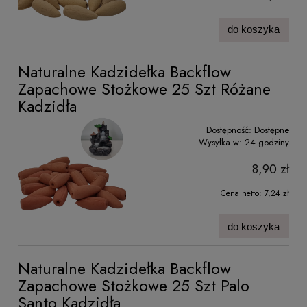
do koszyka
Naturalne Kadzidełka Backflow
Zapachowe Stożkowe 25 Szt Różane
Kadzidła
Dostępność:
Dostępne
Wysyłka w:
24 godziny
8,90 zł
Cena netto:
7,24 zł
do koszyka
Naturalne Kadzidełka Backflow
Zapachowe Stożkowe 25 Szt Palo
Santo Kadzidła