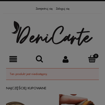
Zarejestruj się
Zaloguj się
Ten produkt jest niedostępny.
NAJCZĘŚCIEJ KUPOWANE