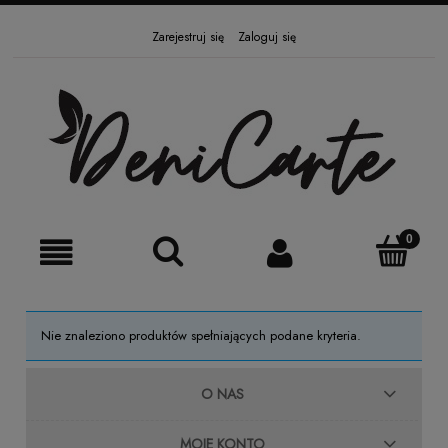
Zarejestruj się
Zaloguj się
Nie znaleziono produktów spełniających podane kryteria.
O NAS
MOJE KONTO